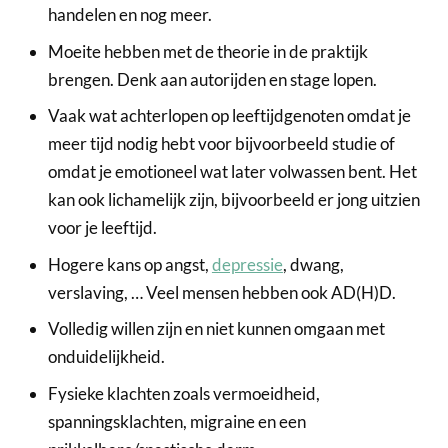
handelen en nog meer.
Moeite hebben met de theorie in de praktijk
brengen. Denk aan autorijden en stage lopen.
Vaak wat achterlopen op leeftijdgenoten omdat je
meer tijd nodig hebt voor bijvoorbeeld studie of
omdat je emotioneel wat later volwassen bent. Het
kan ook lichamelijk zijn, bijvoorbeeld er jong uitzien
voor je leeftijd.
Hogere kans op angst,
depressie
, dwang,
verslaving, … Veel mensen hebben ook AD(H)D.
Volledig willen zijn en niet kunnen omgaan met
onduidelijkheid.
Fysieke klachten zoals vermoeidheid,
spanningsklachten, migraine en een