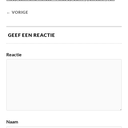
← VORIGE
GEEF EEN REACTIE
Reactie
Naam