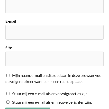
E-mail
Site
Mijn naam, e-mail en site opslaan in deze browser voor
de volgende keer wanneer ik een reactie plaats.
Stuur mij een e-mail als er vervolgreacties zijn.
Stuur mij een e-mail als er nieuwe berichten zijn.