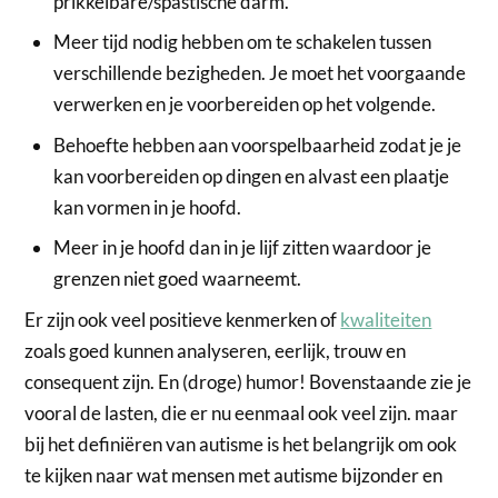
prikkelbare/spastische darm.
Meer tijd nodig hebben om te schakelen tussen
verschillende bezigheden. Je moet het voorgaande
verwerken en je voorbereiden op het volgende.
Behoefte hebben aan voorspelbaarheid zodat je je
kan voorbereiden op dingen en alvast een plaatje
kan vormen in je hoofd.
Meer in je hoofd dan in je lijf zitten waardoor je
grenzen niet goed waarneemt.
Er zijn ook veel positieve kenmerken of
kwaliteiten
zoals goed kunnen analyseren, eerlijk, trouw en
consequent zijn. En (droge) humor! Bovenstaande zie je
vooral de lasten, die er nu eenmaal ook veel zijn. maar
bij het definiëren van autisme is het belangrijk om ook
te kijken naar wat mensen met autisme bijzonder en