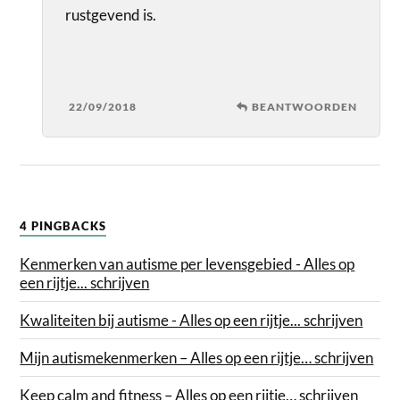
rustgevend is.
22/09/2018
BEANTWOORDEN
4 PINGBACKS
Kenmerken van autisme per levensgebied - Alles op
een rijtje... schrijven
Kwaliteiten bij autisme - Alles op een rijtje... schrijven
Mijn autismekenmerken – Alles op een rijtje… schrijven
Keep calm and fitness – Alles op een rijtje… schrijven