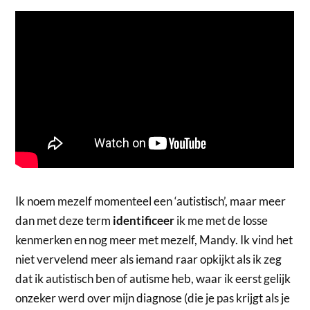
Ik noem mezelf momenteel een ‘autistisch’, maar meer
dan met deze term
identificeer
ik me met de losse
kenmerken en nog meer met mezelf, Mandy. Ik vind het
niet vervelend meer als iemand raar opkijkt als ik zeg
dat ik autistisch ben of autisme heb, waar ik eerst gelijk
onzeker werd over mijn diagnose (die je pas krijgt als je