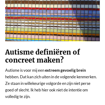
Autisme definiëren of
concreet maken?
Autisme is voor mij een
extreem gevoelig brein
hebben. Dat kan zich uiten in de volgende kenmerken.
Ze staan in willekeurige volgorde en zijn niet perse
goed of slecht. Ik heb hier ook niet de intentie om
volledig te zijn.