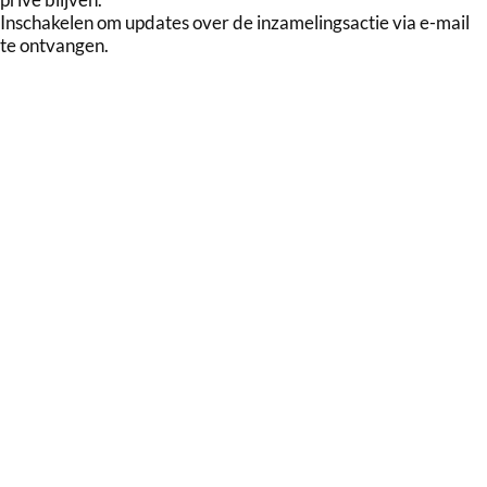
Inschakelen om updates over de inzamelingsactie via e-mail
te ontvangen.