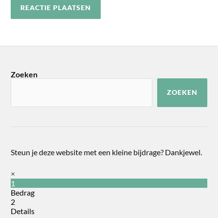
Zoeken
ZOEKEN
Steun je deze website met een kleine bijdrage? Dankjewel.