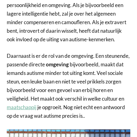
persoonlijkheid en omgeving. Als je bijvoorbeeld een
lagere intelligentie hebt, zal je over het algemeen
minder compenseren en camoufleren. Als je extravert
bent, introvert of daarin wisselt, heeft dat natuurlijk
ook invloed op de uiting van autisme-kenmerken.
Daarnaast is er de rol van de omgeving. Een steunende,
passende directe
omgeving
bijvoorbeeld, maakt dat
iemands autisme minder tot uiting komt. Veel sociale
steun, een leuke baan en niet te veel prikkels zorgen
bijvoorbeeld voor een gevoel van erbij horen en
veiligheid. Het maakt ook verschil in welke cultuur en
maatschappij
je opgroeit. Nog niet echt een antwoord
op de vraag wat autisme precies is..