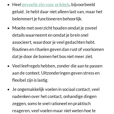
Heel
gevoelig zijn voor prikkels
, bijvoorbeeld
geluid. Je hebt daar niet alleen last van, maar het
belemmert je functioneren behoorlijk.
Moeite met overzicht houden omdat je zoveel
details waarneemt en omdat je brein snel
associeert, waardoor je veel gedachten hebt.
Routines en rituelen geven dan rust of voorkomen
dat je door de bomen het bos niet meer ziet.
Veel leefregels hebben, zonder die aan te passen
aan de context. Uitzonderingen geven stress en
flexibel zijn is lastig.
Je ongemakkelijk voelen in sociaal contact, veel
nadenken over het contact, onhandige dingen
zeggen, soms te snel rationeel en praktisch
reageren, veel voelen maar niet weten hoe te