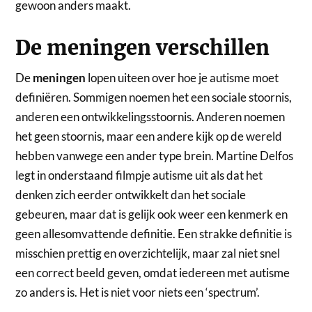
gewoon anders maakt.
De meningen verschillen
De
meningen
lopen uiteen over hoe je autisme moet
definiëren. Sommigen noemen het een sociale stoornis,
anderen een ontwikkelingsstoornis. Anderen noemen
het geen stoornis, maar een andere kijk op de wereld
hebben vanwege een ander type brein. Martine Delfos
legt in onderstaand filmpje autisme uit als dat het
denken zich eerder ontwikkelt dan het sociale
gebeuren, maar dat is gelijk ook weer een kenmerk en
geen allesomvattende definitie. Een strakke definitie is
misschien prettig en overzichtelijk, maar zal niet snel
een correct beeld geven, omdat iedereen met autisme
zo anders is. Het is niet voor niets een ‘spectrum’.