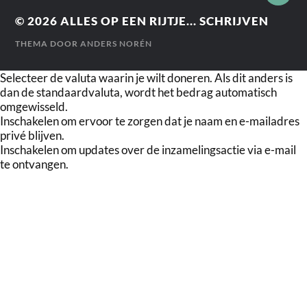
© 2026
ALLES OP EEN RIJTJE... SCHRIJVEN
THEMA DOOR
ANDERS NORÉN
Selecteer de valuta waarin je wilt doneren. Als dit anders is
dan de standaardvaluta, wordt het bedrag automatisch
omgewisseld.
Inschakelen om ervoor te zorgen dat je naam en e-mailadres
privé blijven.
Inschakelen om updates over de inzamelingsactie via e-mail
te ontvangen.