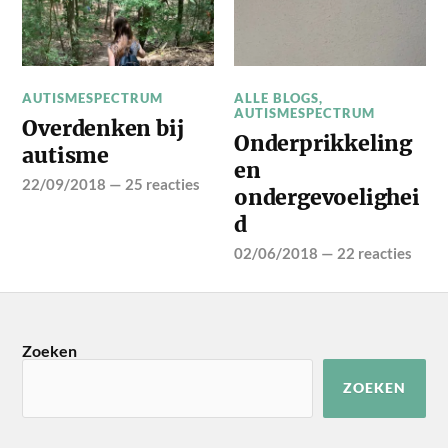
AUTISMESPECTRUM
ALLE BLOGS
,
AUTISMESPECTRUM
Overdenken bij
Onderprikkeling
autisme
en
22/09/2018
—
25 reacties
ondergevoelighei
d
02/06/2018
—
22 reacties
Zoeken
ZOEKEN