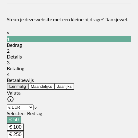
Steun je deze website met een kleine bijdrage? Dankjewel.