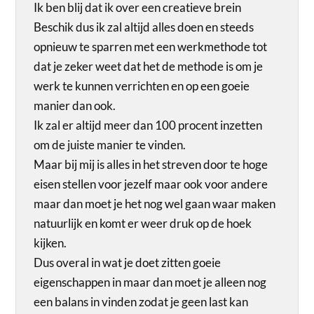
Ik ben blij dat ik over een creatieve brein
Beschik dus ik zal altijd alles doen en steeds
opnieuw te sparren met een werkmethode tot
dat je zeker weet dat het de methode is om je
werk te kunnen verrichten en op een goeie
manier dan ook.
Ik zal er altijd meer dan 100 procent inzetten
om de juiste manier te vinden.
Maar bij mij is alles in het streven door te hoge
eisen stellen voor jezelf maar ook voor andere
maar dan moet je het nog wel gaan waar maken
natuurlijk en komt er weer druk op de hoek
kijken.
Dus overal in wat je doet zitten goeie
eigenschappen in maar dan moet je alleen nog
een balans in vinden zodat je geen last kan