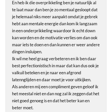
En heb ik die overprikkeling ben je natuurlijk al
te laat maar dan ben je zo mentaal gesloopt dat
je helemaal niks meer aanpakt omdat je gebrek
hebt aan mentale energie dan kom ik langzaam
in een onderprikkeling waardoor ik echt down
kan worden en de motivatie verlies om dan ook
maar iets te doen en dan kunnen er weer andere
dingen insluipen.
Ik wil me heel graag verbeteren en ik ben daar
best perfectionistisch in maar dat kan dus ook je
valkuil beteken en je naar een afgrond
latennglijden en daar moet je voor uitkijken.
Als anderen mij een compliment geven geloof ik
het meestal niet en dan nog zal ik zeggen dat het
niet goed genoeg is en dat het beter kan en
beter moet.