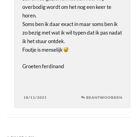
overbodig wordt om het nog een keer te
horen.
Soms ben ik daar exact in maar soms ben ik
zo bezig met wat ik wil typen dat ik pas nadat
ik het stuur ontdek.
Foutje is menselijk
Groeten ferdinand
18/11/2021
BEANTWOORDEN