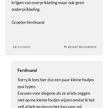
krijgen van overprikkeling maar ook geen
onderprikkeling.
Groeten ferdinand
18/11/2021
BEANTWOORDEN
Ferdinand
Sorry,ik lees hier dus een paar kleine foutjes
qua typen.
Excuses voor diegene als ze al iets zeggen
niet op me kleine foutjes wijzen omdat ik het
zelf al heb gezien en het dan voor mij