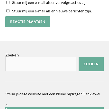
Stuur mij een e-mail als er vervolgreacties zijn.
Stuur mij een e-mail als er nieuwe berichten zijn.
Zoeken
ZOEKEN
Steun je deze website met een kleine bijdrage? Dankjewel.