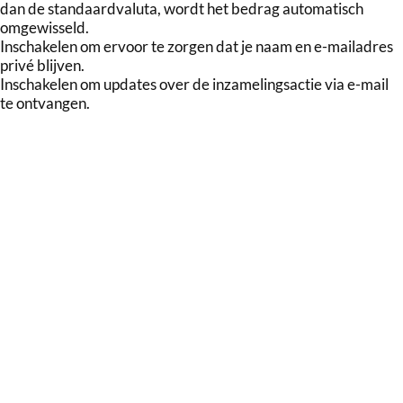
dan de standaardvaluta, wordt het bedrag automatisch
omgewisseld.
Inschakelen om ervoor te zorgen dat je naam en e-mailadres
privé blijven.
Inschakelen om updates over de inzamelingsactie via e-mail
te ontvangen.