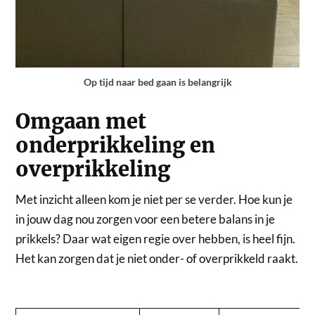
Op tijd naar bed gaan is belangrijk
Omgaan met
onderprikkeling en
overprikkeling
Met inzicht alleen kom je niet per se verder. Hoe kun je
in jouw dag nou zorgen voor een betere balans in je
prikkels? Daar wat eigen regie over hebben, is heel fijn.
Het kan zorgen dat je niet onder- of overprikkeld raakt.