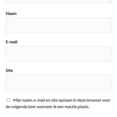
Naam
E-mail
Site
Mijn naam, e-mail en site opslaan in deze browser voor
de volgende keer wanneer ik een reactie plaats.