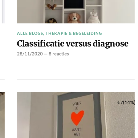
ALLE BLOGS
,
THERAPIE & BEGELEIDING
Classificatie versus diagnose
28/11/2020
—
8 reacties