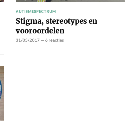
AUTISMESPECTRUM
Stigma, stereotypes en
vooroordelen
31/05/2017
—
6 reacties