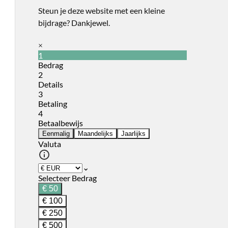
Steun je deze website met een kleine
bijdrage? Dankjewel.