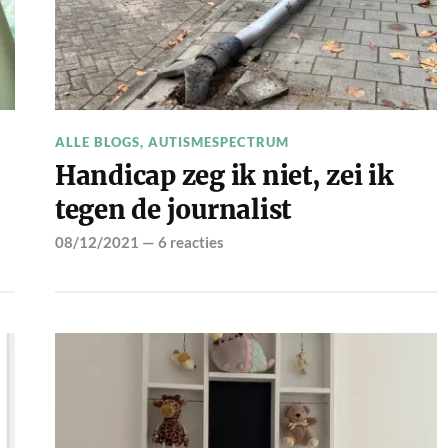
ALLE BLOGS
,
AUTISMESPECTRUM
Handicap zeg ik niet, zei ik
tegen de journalist
08/12/2021
—
6 reacties