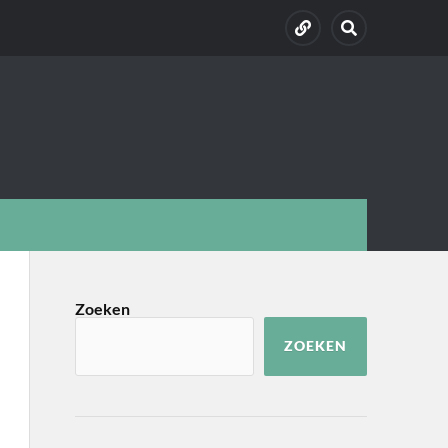
Zoeken
ZOEKEN