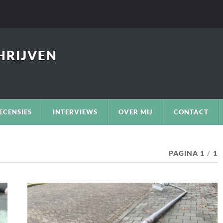
CHRIJVEN
ECENSIES
INTERVIEWS
OVER MIJ
CONTACT
PAGINA 1
/
1