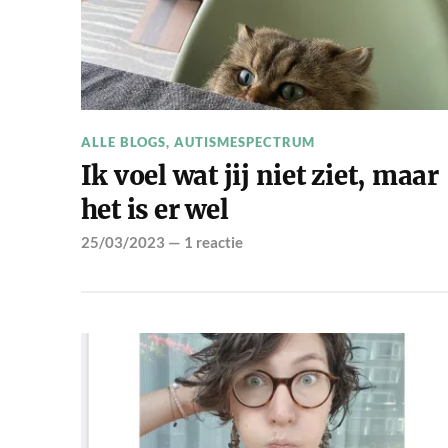
ALLE BLOGS
,
AUTISMESPECTRUM
Ik voel wat jij niet ziet, maar
het is er wel
25/03/2023
—
1 reactie