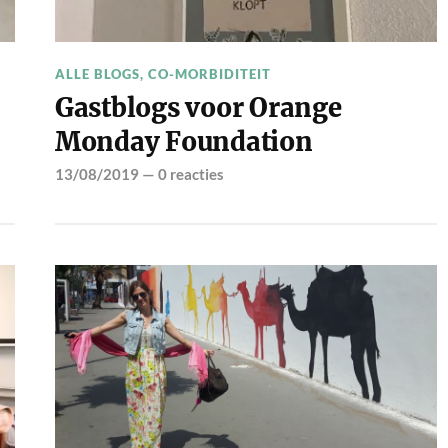
ALLE BLOGS
,
CO-MORBIDITEIT
Gastblogs voor Orange
Monday Foundation
13/08/2019
—
0 reacties