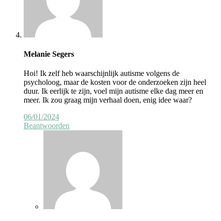
Melanie Segers
Hoi! Ik zelf heb waarschijnlijk autisme volgens de
psycholoog, maar de kosten voor de onderzoeken zijn heel
duur. Ik eerlijk te zijn, voel mijn autisme elke dag meer en
meer. Ik zou graag mijn verhaal doen, enig idee waar?
06/01/2024
Beantwoorden