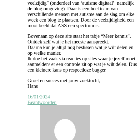
veelzijdig” (onderdeel van ‘autisme digitaal’, namelijk
de blog omgeving). Daar is een heel team van
verschillende mensen met autisme aan de slag om elke
week een blog te plaatsen. Door de veelzijdigheid een
mooi beeld dat ASS een spectrum is.
Bovenaan op deze site staat het tabje “Meer kennis”.
Ontdek zelf wat je het meeste aanspreekt.
Daarna kun je altijd nog beslissen wat je wilt delen en
op welke manier.
Ik doe het vaak via reacties op sites waar je jezelf moet
aanmelden/ er een controle zit op wat je wilt delen. Dus
een kleinere kans op respectloze bagger.
Groet en succes met jouw zoektocht,
Hans
16/01/2024
Beantwoorden