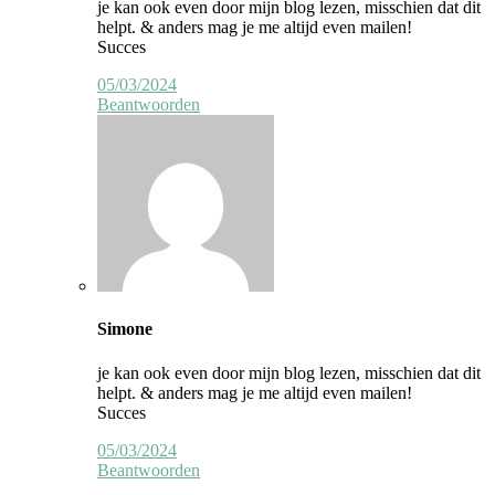
je kan ook even door mijn blog lezen, misschien dat dit
helpt. & anders mag je me altijd even mailen!
Succes
05/03/2024
Beantwoorden
Simone
je kan ook even door mijn blog lezen, misschien dat dit
helpt. & anders mag je me altijd even mailen!
Succes
05/03/2024
Beantwoorden