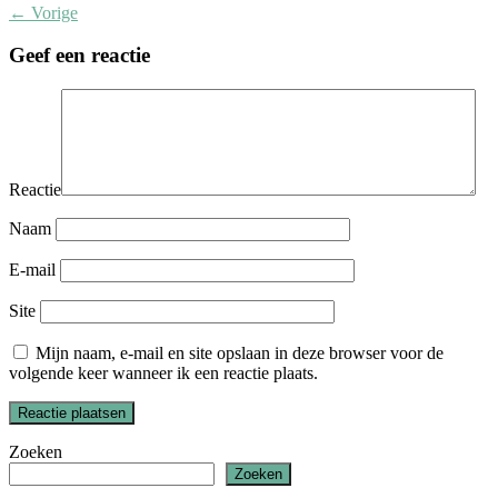
← Vorige
Geef een reactie
Reactie
Naam
E-mail
Site
Mijn naam, e-mail en site opslaan in deze browser voor de
volgende keer wanneer ik een reactie plaats.
Zoeken
Zoeken