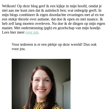
Welkom! Op deze blog geef ik een kijkje in mijn hoofd, omdat je
niet aan me kunt zien dat ik autistisch ben; wat onbegrip geeft. In
mijn blogs combineer ik eigen doordachte ervaringen met af en toe
een stukje theorie over autisme. dat doe ik open en met nuance. Ik
heb zelf lang moeten overleven. Nu doe ik de dingen op mijn eigen
manier. Met ondersteuning (pgb) en gezelschap van mijn hondje.
Lees hier meer
over mij
.
Voor iedereen is er een plekje op deze wereld! Dus ook
voor jou.