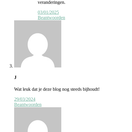
veranderingen.
03/01/2025
Beantwoorden
J
Wat leuk dat je deze blog nog steeds bijhoudt!
29/03/2024
Beantwoorden