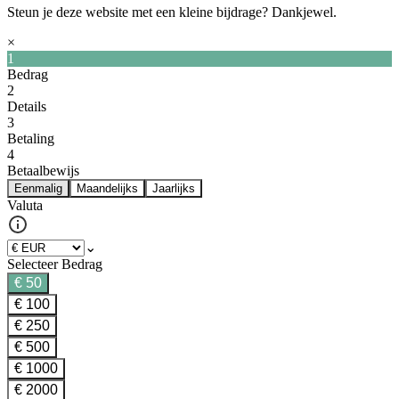
Steun je deze website met een kleine bijdrage? Dankjewel.