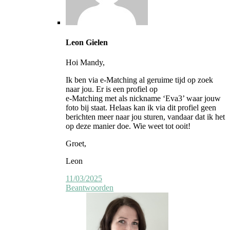
Leon Gielen
Hoi Mandy,
Ik ben via e-Matching al geruime tijd op zoek
naar jou. Er is een profiel op
e-Matching met als nickname ‘Eva3’ waar jouw
foto bij staat. Helaas kan ik via dit profiel geen
berichten meer naar jou sturen, vandaar dat ik het
op deze manier doe. Wie weet tot ooit!
Groet,
Leon
11/03/2025
Beantwoorden