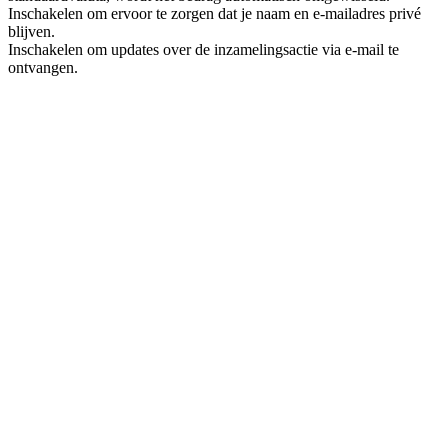
Inschakelen om ervoor te zorgen dat je naam en e-mailadres privé
blijven.
Inschakelen om updates over de inzamelingsactie via e-mail te
ontvangen.