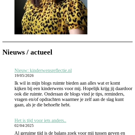
Nieuws / actueel
Nieuw: kinderwensreflectie.nl
19/05/2026
Ik wil in mijn blogs ruimte bieden aan alles wat er komt
kijken bij een kinderwens voor mij. Hopelijk krijg jij daardoor
ook die ruimte. Onderaan de blogs vind je tips, reminders,
vragen en/of opdrachten waarmee je zelf aan de slag kunt
gaan, als je die behoefte hebt.
Het is tijd voor iets anders..
02/04/2025
Al geruime tijd is de balans zoek voor mij tussen geven en