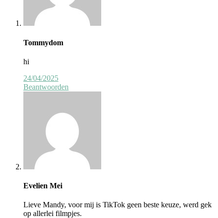
Tommydom
hi
24/04/2025
Beantwoorden
Evelien Mei
Lieve Mandy, voor mij is TikTok geen beste keuze, werd gek
op allerlei filmpjes.