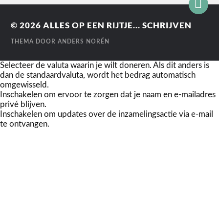
© 2026
ALLES OP EEN RIJTJE... SCHRIJVEN
THEMA DOOR
ANDERS NORÉN
Selecteer de valuta waarin je wilt doneren. Als dit anders is
dan de standaardvaluta, wordt het bedrag automatisch
omgewisseld.
Inschakelen om ervoor te zorgen dat je naam en e-mailadres
privé blijven.
Inschakelen om updates over de inzamelingsactie via e-mail
te ontvangen.