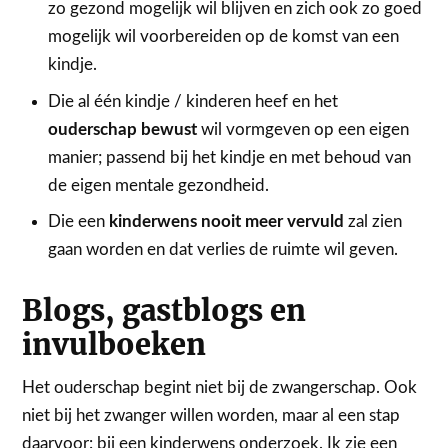
zo gezond mogelijk wil blijven en zich ook zo goed
mogelijk wil voorbereiden op de komst van een
kindje.
Die al één kindje / kinderen heef en het
ouderschap bewust
wil vormgeven op een eigen
manier; passend bij het kindje en met behoud van
de eigen mentale gezondheid.
Die een
kinderwens nooit meer vervuld
zal zien
gaan worden en dat verlies de ruimte wil geven.
Blogs, gastblogs en
invulboeken
Het ouderschap begint niet bij de zwangerschap. Ook
niet bij het zwanger willen worden, maar al een stap
daarvoor: bij een kinderwens onderzoek. Ik zie een