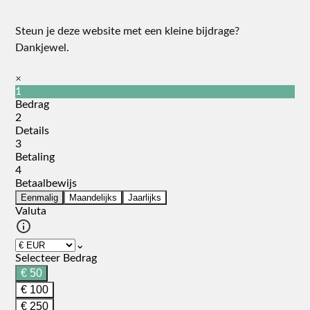
Steun je deze website met een kleine bijdrage?
Dankjewel.