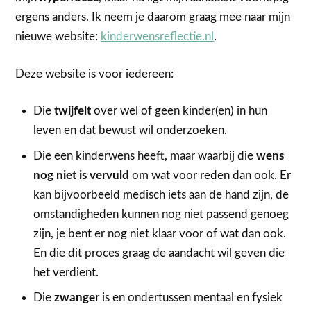
ergens anders. Ik neem je daarom graag mee naar mijn
nieuwe website:
kinderwensreflectie.nl
.
Deze website is voor iedereen:
Die
twijfelt
over wel of geen kinder(en) in hun
leven en dat bewust wil onderzoeken.
Die een kinderwens heeft, maar waarbij die
wens
nog niet is vervuld
om wat voor reden dan ook. Er
kan bijvoorbeeld medisch iets aan de hand zijn, de
omstandigheden kunnen nog niet passend genoeg
zijn, je bent er nog niet klaar voor of wat dan ook.
En die dit proces graag de aandacht wil geven die
het verdient.
Die
zwanger
is en ondertussen mentaal en fysiek