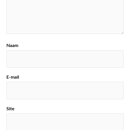
Naam
E-mail
Site