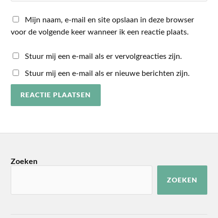
Mijn naam, e-mail en site opslaan in deze browser
voor de volgende keer wanneer ik een reactie plaats.
Stuur mij een e-mail als er vervolgreacties zijn.
Stuur mij een e-mail als er nieuwe berichten zijn.
Zoeken
ZOEKEN