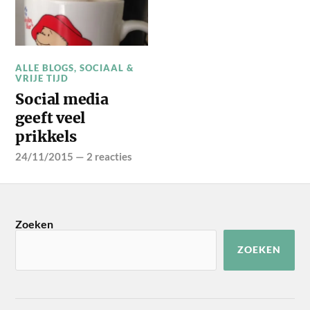
ALLE BLOGS
,
SOCIAAL &
VRIJE TIJD
Social media
geeft veel
prikkels
24/11/2015
—
2 reacties
Zoeken
ZOEKEN