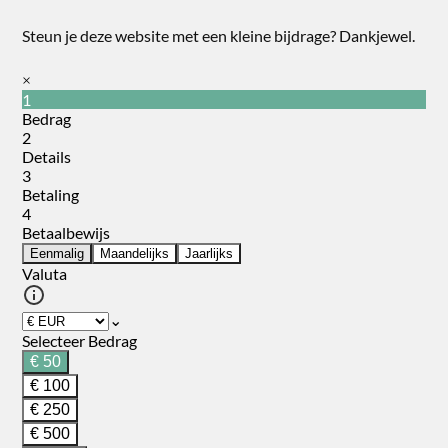
Steun je deze website met een kleine bijdrage? Dankjewel.