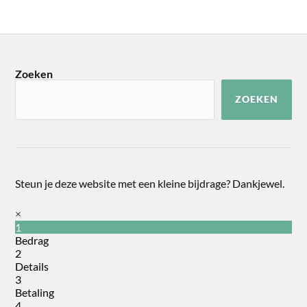
Zoeken
ZOEKEN
Steun je deze website met een kleine bijdrage? Dankjewel.