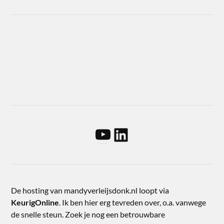
De hosting van mandyverleijsdonk.nl loopt via
KeurigOnline
. Ik ben hier erg tevreden over, o.a. vanwege
de snelle steun. Zoek je nog een betrouwbare