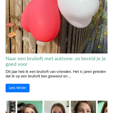
Naar een bruiloft met autisme: zo bereid je je
goed voor
Dit jaar heb ik een bruiloft van vrienden. Het is jaren geleden
dat ik op een bruiloft ben geweest en …
Lees Verder