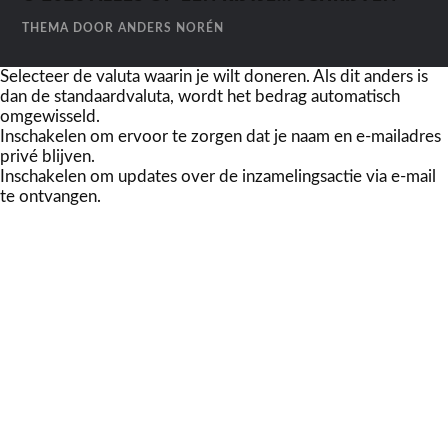
THEMA DOOR
ANDERS NORÉN
Selecteer de valuta waarin je wilt doneren. Als dit anders is
dan de standaardvaluta, wordt het bedrag automatisch
omgewisseld.
Inschakelen om ervoor te zorgen dat je naam en e-mailadres
privé blijven.
Inschakelen om updates over de inzamelingsactie via e-mail
te ontvangen.