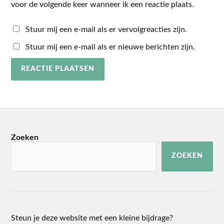
voor de volgende keer wanneer ik een reactie plaats.
Stuur mij een e-mail als er vervolgreacties zijn.
Stuur mij een e-mail als er nieuwe berichten zijn.
Zoeken
ZOEKEN
Steun je deze website met een kleine bijdrage?