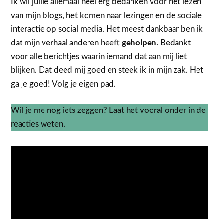
Ik wil jullie allemaal heel erg bedanken voor het lezen
van mijn blogs, het komen naar lezingen en de sociale
interactie op social media. Het meest dankbaar ben ik
dat mijn verhaal anderen heeft
geholpen
. Bedankt
voor alle berichtjes waarin iemand dat aan mij liet
blijken. Dat deed mij goed en steek ik in mijn zak. Het
ga je goed! Volg je eigen pad.
Wil je me nog iets zeggen? Laat het vooral onder in de
reacties weten.