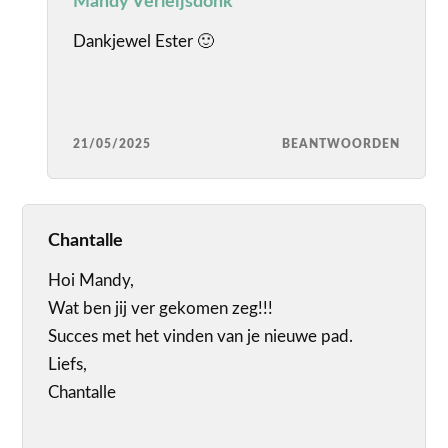
Mandy Verleijsdonk
Dankjewel Ester 🙂
21/05/2025
BEANTWOORDEN
Chantalle
Hoi Mandy,
Wat ben jij ver gekomen zeg!!!
Succes met het vinden van je nieuwe pad.
Liefs,
Chantalle