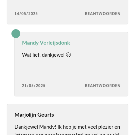
14/05/2025
BEANTWOORDEN
Mandy Verleijsdonk
Wat lief, dankjewel 🙂
21/05/2025
BEANTWOORDEN
Marjolijn Geurts
Dankjewel Mandy! Ik heb je met veel plezier en