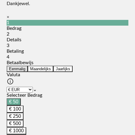
Dankjewel.