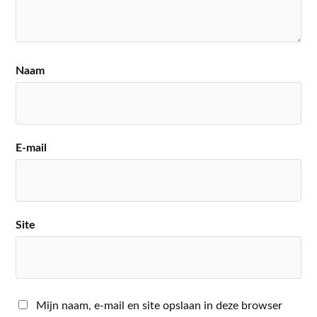
Naam
E-mail
Site
Mijn naam, e-mail en site opslaan in deze browser