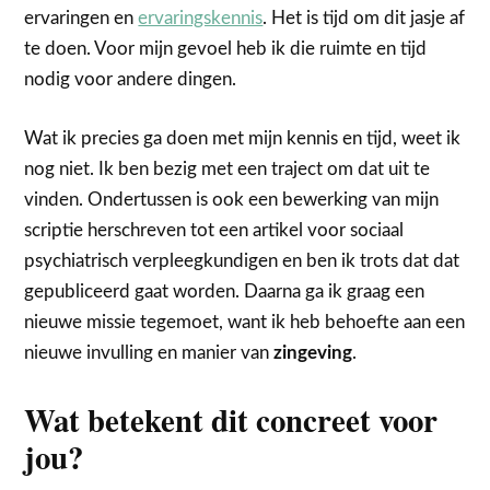
ervaringen en
ervaringskennis
. Het is tijd om dit jasje af
te doen. Voor mijn gevoel heb ik die ruimte en tijd
nodig voor andere dingen.
Wat ik precies ga doen met mijn kennis en tijd, weet ik
nog niet. Ik ben bezig met een traject om dat uit te
vinden. Ondertussen is ook een bewerking van mijn
scriptie herschreven tot een artikel voor sociaal
psychiatrisch verpleegkundigen en ben ik trots dat dat
gepubliceerd gaat worden. Daarna ga ik graag een
nieuwe missie tegemoet, want ik heb behoefte aan een
nieuwe invulling en manier van
zingeving
.
Wat betekent dit concreet voor
jou?