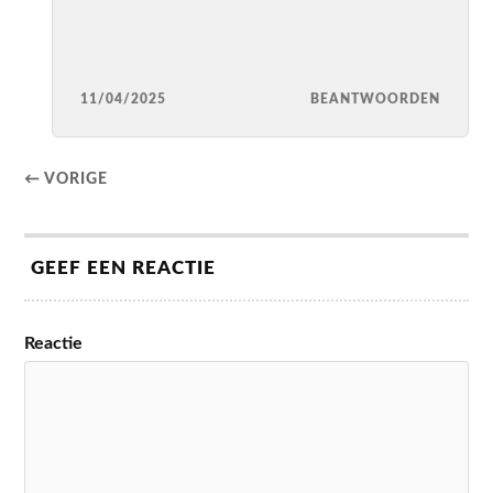
11/04/2025
BEANTWOORDEN
← VORIGE
GEEF EEN REACTIE
Reactie