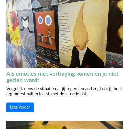
Als emoties met vertraging komen en je niet
gezien wordt
Vergelijk eens de situatie dat jij tegen iemand zegt dat jij heel
erg moest huilen laatst, met de situatie dat …
Lees Verder