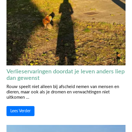
Verlieservaringen doordat je leven anders liep
dan gewenst
Rouw speelt niet alleen bij afscheid nemen van mensen en
dieren, maar ook als je dromen en verwachtingen niet
uitkomen …
Lees Verder