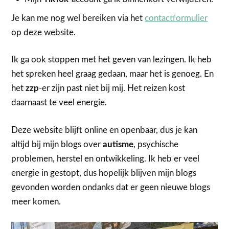
Je kan me nog wel bereiken via het
contactformulier
op deze website.
Ik ga ook stoppen met het geven van lezingen. Ik heb
het spreken heel graag gedaan, maar het is genoeg. En
het
zzp
-er zijn past niet bij mij. Het reizen kost
daarnaast te veel energie.
Deze website blijft online en openbaar, dus je kan
altijd bij mijn blogs over
autisme
, psychische
problemen, herstel en ontwikkeling. Ik heb er veel
energie in gestopt, dus hopelijk blijven mijn blogs
gevonden worden ondanks dat er geen nieuwe blogs
meer komen.