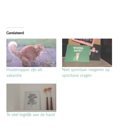
Gerelateerd
Huizenoppas zijn als
Niet spontaan reageren op
vakantie
spontane vragen
Te veel tegelijk aan de hand