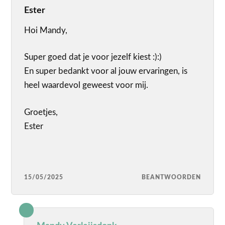
Ester
Hoi Mandy,
Super goed dat je voor jezelf kiest :):)
En super bedankt voor al jouw ervaringen, is
heel waardevol geweest voor mij.
Groetjes,
Ester
15/05/2025
BEANTWOORDEN