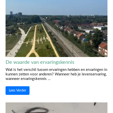
De waarde van ervaringskennis
Wat is het verschil tussen ervaringen hebben en ervaringen in
kunnen zetten voor anderen? Wanneer heb je levenservaring,
wanneer ervaringskennis …
Lees Verder