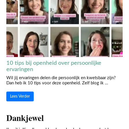
10 tips bij openheid over persoonlijke
ervaringen
Wil jij ervaringen delen die persoonlijk en kwetsbaar zijn?
Dan heb ik 10 tips voor deze openheid. Zelf blog ik …
Lees Verder
Dankjewel