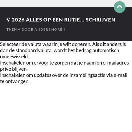
© 2026
ALLES OP EEN RIJTJE... SCHRIJVEN
THEMA DOOR
ANDERS NORÉN
Selecteer de valuta waarin je wilt doneren. Als dit anders is
dan de standaardvaluta, wordt het bedrag automatisch
omgewisseld.
Inschakelen om ervoor te zorgen dat je naam en e-mailadres
privé blijven.
Inschakelen om updates over de inzamelingsactie via e-mail
te ontvangen.