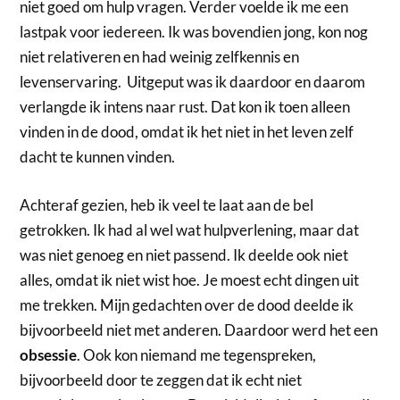
niet goed om hulp vragen. Verder voelde ik me een
lastpak voor iedereen. Ik was bovendien jong, kon nog
niet relativeren en had weinig zelfkennis en
levenservaring. Uitgeput was ik daardoor en daarom
verlangde ik intens naar rust. Dat kon ik toen alleen
vinden in de dood, omdat ik het niet in het leven zelf
dacht te kunnen vinden.
Achteraf gezien, heb ik veel te laat aan de bel
getrokken. Ik had al wel wat hulpverlening, maar dat
was niet genoeg en niet passend. Ik deelde ook niet
alles, omdat ik niet wist hoe. Je moest echt dingen uit
me trekken. Mijn gedachten over de dood deelde ik
bijvoorbeeld niet met anderen. Daardoor werd het een
obsessie
. Ook kon niemand me tegenspreken,
bijvoorbeeld door te zeggen dat ik echt niet