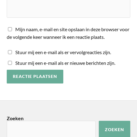
Mijn naam, e-mail en site opslaan in deze browser voor
de volgende keer wanneer ik een reactie plaats.
Stuur mij een e-mail als er vervolgreacties zijn.
Stuur mij een e-mail als er nieuwe berichten zijn.
Zoeken
ZOEKEN