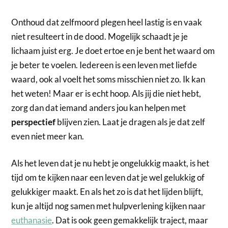
Onthoud dat zelfmoord plegen heel lastig is en vaak
niet resulteert in de dood. Mogelijk schaadt je je
lichaam juist erg. Je doet ertoe en je bent het waard om
je beter te voelen. Iedereen is een leven met liefde
waard, ook al voelt het soms misschien niet zo. Ik kan
het weten! Maar er is echt hoop. Als jij die niet hebt,
zorg dan dat iemand anders jou kan helpen met
perspectief
blijven zien. Laat je dragen als je dat zelf
even niet meer kan.
Als het leven dat je nu hebt je ongelukkig maakt, is het
tijd om te kijken naar een leven dat je wel gelukkig of
gelukkiger maakt. En als het zo is dat het lijden blijft,
kun je altijd nog samen met hulpverlening kijken naar
euthanasie
. Dat is ook geen gemakkelijk traject, maar