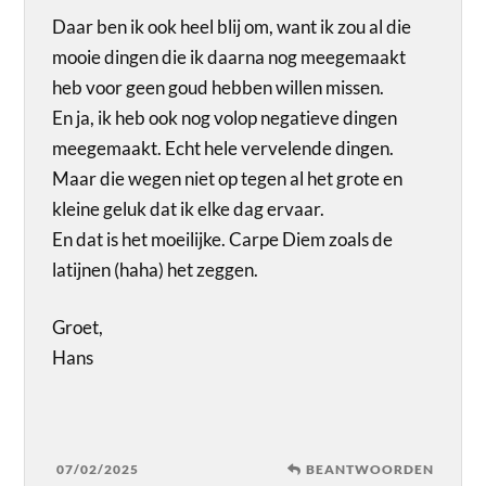
Daar ben ik ook heel blij om, want ik zou al die
mooie dingen die ik daarna nog meegemaakt
heb voor geen goud hebben willen missen.
En ja, ik heb ook nog volop negatieve dingen
meegemaakt. Echt hele vervelende dingen.
Maar die wegen niet op tegen al het grote en
kleine geluk dat ik elke dag ervaar.
En dat is het moeilijke. Carpe Diem zoals de
latijnen (haha) het zeggen.
Groet,
Hans
07/02/2025
BEANTWOORDEN