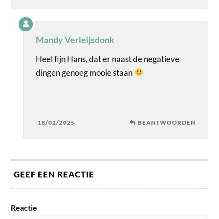
Mandy Verleijsdonk
Heel fijn Hans, dat er naast de negatieve
dingen genoeg mooie staan
18/02/2025
BEANTWOORDEN
GEEF EEN REACTIE
Reactie