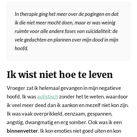
In therapie ging het meer over de pogingen en dat
ik die niet meer mocht doen, maar er was weinig
ruimte voor alle andere fases van suïcidaliteit: de
vele gedachten en plannen over mijn dood in mijn
hoofd.
Ik wist niet hoe te leven
Vroeger zat ik helemaal gevangen in mijn negatieve
hoofd. Ik was
autistisch
zonder het te weten, waardoor
ik veel meer deed dan ik aankon en mezelf niet kon zijn.
Ik was vaak overprikkeld, eenzaam, gespannen,
angstig, dwangmatig en erg somber. Ook was ik een
binnenvetter
. Ik kon emoties niet goed uiten en kon