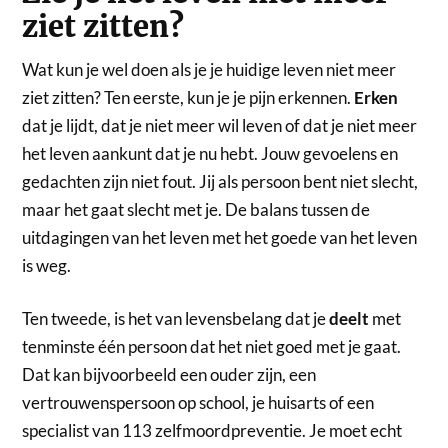
ziet zitten?
Wat kun je wel doen als je je huidige leven niet meer
ziet zitten? Ten eerste, kun je je pijn erkennen.
Erken
dat je lijdt, dat je niet meer wil leven of dat je niet meer
het leven aankunt dat je nu hebt. Jouw gevoelens en
gedachten zijn niet fout. Jij als persoon bent niet slecht,
maar het gaat slecht met je. De balans tussen de
uitdagingen van het leven met het goede van het leven
is weg.
Ten tweede, is het van levensbelang dat je
deelt
met
tenminste één persoon dat het niet goed met je gaat.
Dat kan bijvoorbeeld een ouder zijn, een
vertrouwenspersoon op school, je huisarts of een
specialist van 113 zelfmoordpreventie. Je moet echt