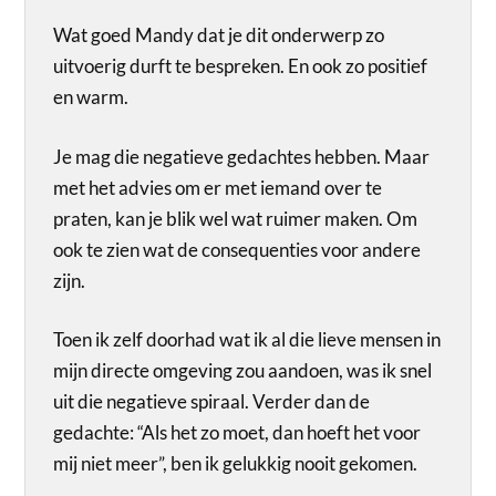
Wat goed Mandy dat je dit onderwerp zo
uitvoerig durft te bespreken. En ook zo positief
en warm.
Je mag die negatieve gedachtes hebben. Maar
met het advies om er met iemand over te
praten, kan je blik wel wat ruimer maken. Om
ook te zien wat de consequenties voor andere
zijn.
Toen ik zelf doorhad wat ik al die lieve mensen in
mijn directe omgeving zou aandoen, was ik snel
uit die negatieve spiraal. Verder dan de
gedachte: “Als het zo moet, dan hoeft het voor
mij niet meer”, ben ik gelukkig nooit gekomen.