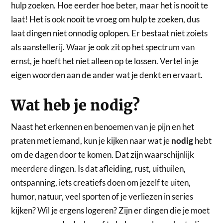
hulp zoeken. Hoe eerder hoe beter, maar het is nooit te
laat! Het is ook nooit te vroeg om hulp te zoeken, dus
laat dingen niet onnodig oplopen. Er bestaat niet zoiets
als aanstellerij. Waar je ook zit op het spectrum van
ernst, je hoeft het niet alleen op te lossen. Vertel in je
eigen woorden aan de ander wat je denkt en ervaart.
Wat heb je nodig?
Naast het erkennen en benoemen van je pijn en het
praten met iemand, kun je kijken naar wat je
nodig
hebt
om de dagen door te komen. Dat zijn waarschijnlijk
meerdere dingen. Is dat afleiding, rust, uithuilen,
ontspanning, iets creatiefs doen om jezelf te uiten,
humor, natuur, veel sporten of je verliezen in series
kijken? Wil je ergens logeren? Zijn er dingen die je moet