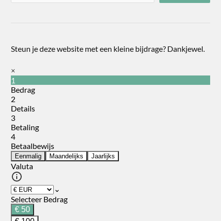
Steun je deze website met een kleine bijdrage? Dankjewel.