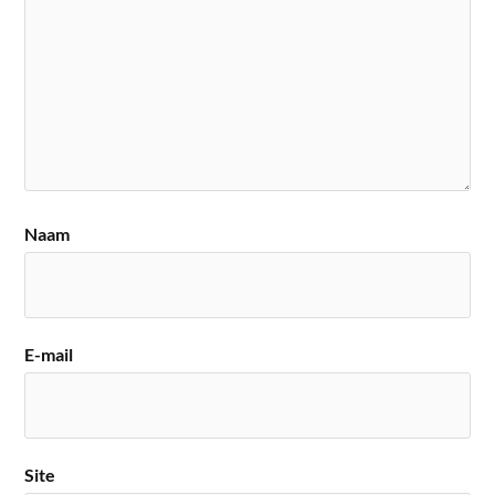
Naam
E-mail
Site