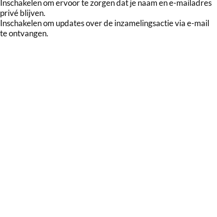
Inschakelen om ervoor te zorgen dat je naam en e-mailadres
privé blijven.
Inschakelen om updates over de inzamelingsactie via e-mail
te ontvangen.