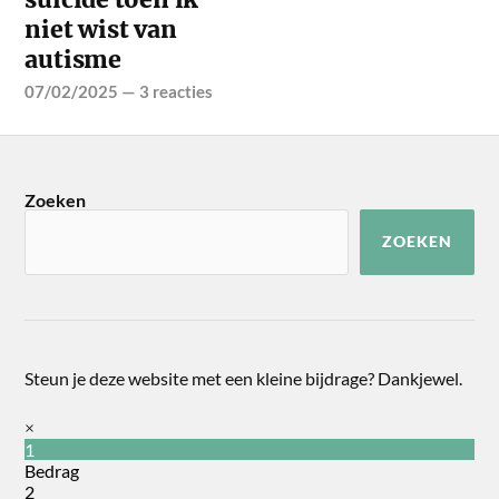
niet wist van
autisme
07/02/2025
—
3 reacties
Zoeken
ZOEKEN
Steun je deze website met een kleine bijdrage? Dankjewel.