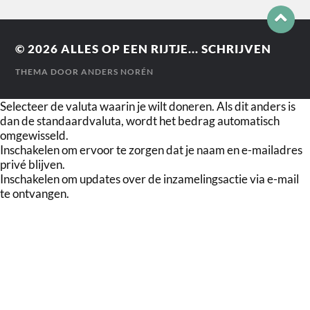
© 2026
ALLES OP EEN RIJTJE... SCHRIJVEN
THEMA DOOR
ANDERS NORÉN
Selecteer de valuta waarin je wilt doneren. Als dit anders is
dan de standaardvaluta, wordt het bedrag automatisch
omgewisseld.
Inschakelen om ervoor te zorgen dat je naam en e-mailadres
privé blijven.
Inschakelen om updates over de inzamelingsactie via e-mail
te ontvangen.