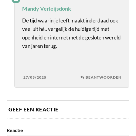
Mandy Verleijsdonk
De tijd waarin je leeft maakt inderdaad ook
veel uit hè.. vergelijk de huidige tijd met
openheid en internet met de gesloten wereld
van jaren terug.
27/03/2025
BEANTWOORDEN
GEEF EEN REACTIE
Reactie