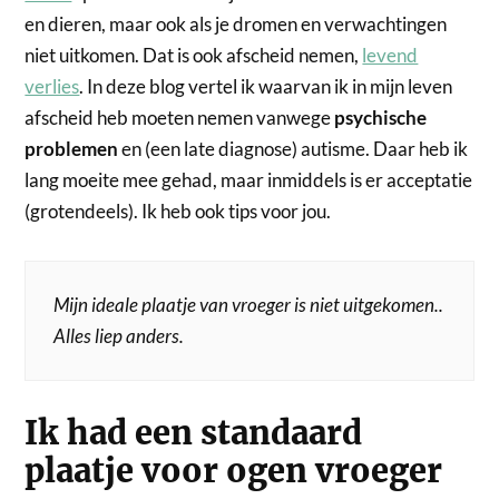
en dieren, maar ook als je dromen en verwachtingen
niet uitkomen. Dat is ook afscheid nemen,
levend
verlies
. In deze blog vertel ik waarvan ik in mijn leven
afscheid heb moeten nemen vanwege
psychische
problemen
en (een late diagnose) autisme. Daar heb ik
lang moeite mee gehad, maar inmiddels is er acceptatie
(grotendeels). Ik heb ook tips voor jou.
Mijn ideale plaatje van vroeger is niet uitgekomen..
Alles liep anders.
Ik had een standaard
plaatje voor ogen vroeger