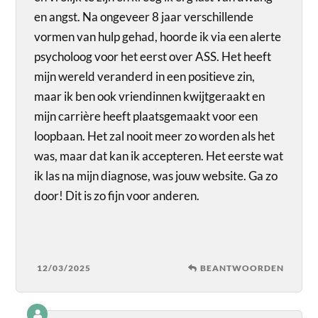
en angst. Na ongeveer 8 jaar verschillende
vormen van hulp gehad, hoorde ik via een alerte
psycholoog voor het eerst over ASS. Het heeft
mijn wereld veranderd in een positieve zin,
maar ik ben ook vriendinnen kwijtgeraakt en
mijn carrière heeft plaatsgemaakt voor een
loopbaan. Het zal nooit meer zo worden als het
was, maar dat kan ik accepteren. Het eerste wat
ik las na mijn diagnose, was jouw website. Ga zo
door! Dit is zo fijn voor anderen.
12/03/2025
BEANTWOORDEN