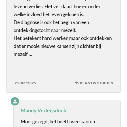
levend verlies. Het verklaart hoe en onder
welke invloed het leven gelopen is.
De diagnose is ook het begin van een
ontdekkingstocht naar mezelf.
Het betekent hard werken maar ook ontdekken
dat er mooie nieuwe kansen zijn dichter bij
mezelf …
21/03/2025
BEANTWOORDEN
Mandy Verleijsdonk
Mooi gezegd, het heeft twee kanten