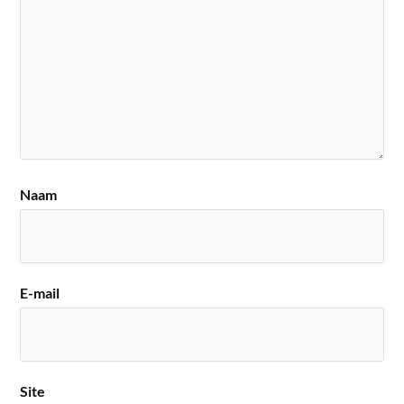
Naam
E-mail
Site