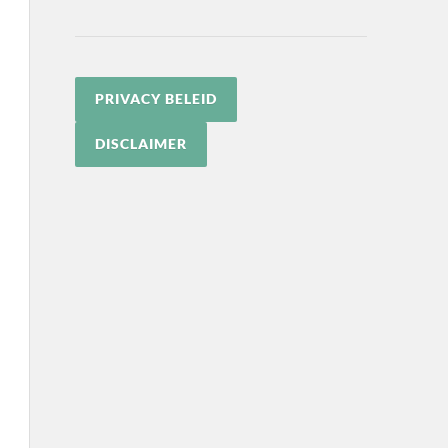
PRIVACY BELEID
DISCLAIMER