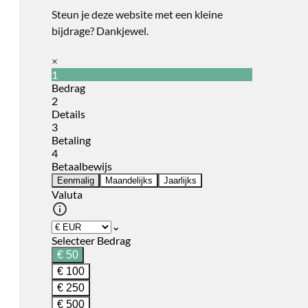
Steun je deze website met een kleine
bijdrage? Dankjewel.