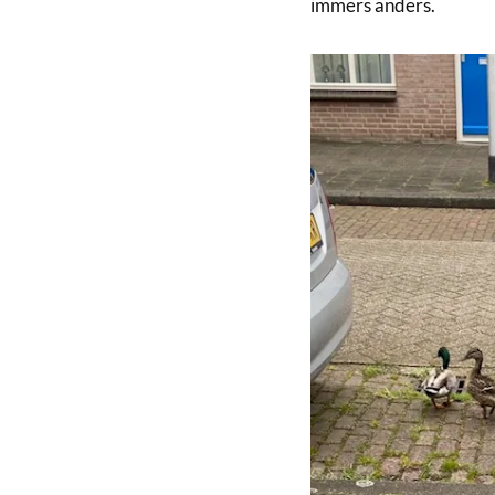
immers anders.