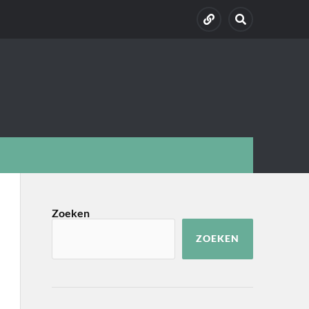
Zoeken
ZOEKEN