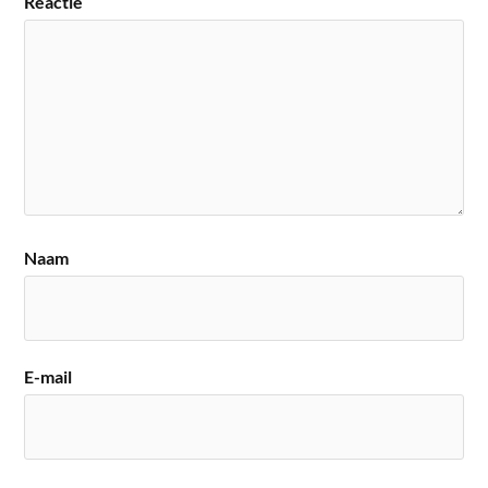
Reactie
Naam
E-mail