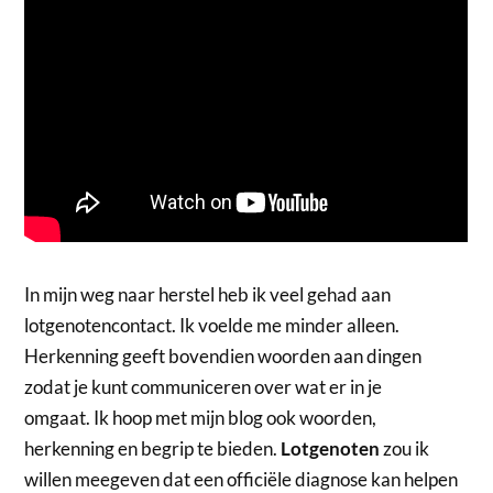
In mijn weg naar herstel heb ik veel gehad aan
lotgenotencontact. Ik voelde me minder alleen.
Herkenning geeft bovendien woorden aan dingen
zodat je kunt communiceren over wat er in je
omgaat. Ik hoop met mijn blog ook woorden,
herkenning en begrip te bieden.
Lotgenoten
zou ik
willen meegeven dat een officiële diagnose kan helpen