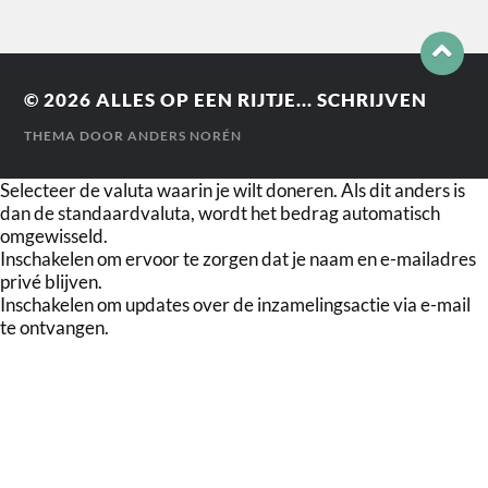
© 2026
ALLES OP EEN RIJTJE... SCHRIJVEN
THEMA DOOR
ANDERS NORÉN
Selecteer de valuta waarin je wilt doneren. Als dit anders is
dan de standaardvaluta, wordt het bedrag automatisch
omgewisseld.
Inschakelen om ervoor te zorgen dat je naam en e-mailadres
privé blijven.
Inschakelen om updates over de inzamelingsactie via e-mail
te ontvangen.