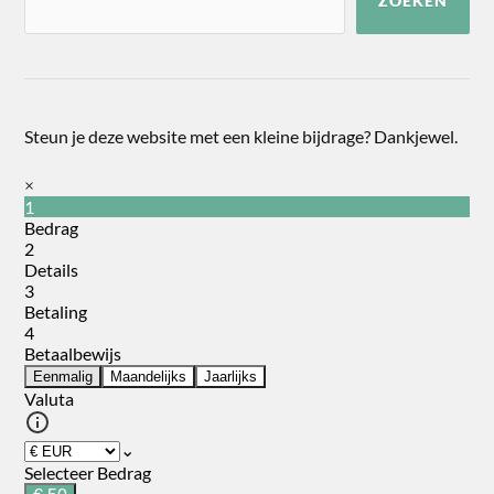
ZOEKEN
Steun je deze website met een kleine bijdrage? Dankjewel.