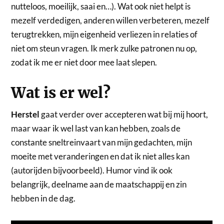
nutteloos, moeilijk, saai en…). Wat ook niet helpt is
mezelf verdedigen, anderen willen verbeteren, mezelf
terugtrekken, mijn eigenheid verliezen in relaties of
niet om steun vragen. Ik merk zulke patronen nu op,
zodat ik me er niet door mee laat slepen.
Wat is er wel?
Herstel
gaat verder over accepteren wat bij mij hoort,
maar waar ik wel last van kan hebben, zoals de
constante sneltreinvaart van mijn gedachten, mijn
moeite met veranderingen en dat ik niet alles kan
(autorijden bijvoorbeeld). Humor vind ik ook
belangrijk, deelname aan de maatschappij en zin
hebben in de dag.