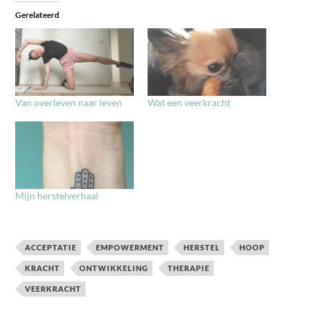
Gerelateerd
Van overleven naar leven
Wat een veerkracht
Mijn herstelverhaal
ACCEPTATIE
EMPOWERMENT
HERSTEL
HOOP
KRACHT
ONTWIKKELING
THERAPIE
VEERKRACHT