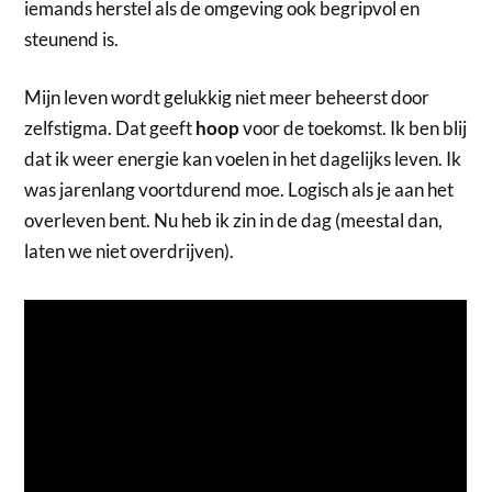
iemands herstel als de omgeving ook begripvol en
steunend is.
Mijn leven wordt gelukkig niet meer beheerst door
zelfstigma. Dat geeft
hoop
voor de toekomst. Ik ben blij
dat ik weer energie kan voelen in het dagelijks leven. Ik
was jarenlang voortdurend moe. Logisch als je aan het
overleven bent. Nu heb ik zin in de dag (meestal dan,
laten we niet overdrijven).