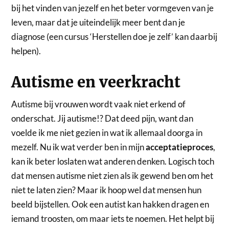
bij het vinden van jezelf en het beter vormgeven van je
leven, maar dat je uiteindelijk meer bent dan je
diagnose (een cursus ‘Herstellen doe je zelf’ kan daarbij
helpen).
Autisme en veerkracht
Autisme bij vrouwen wordt vaak niet erkend of
onderschat. Jij autisme!? Dat deed pijn, want dan
voelde ik me niet gezien in wat ik allemaal doorga in
mezelf. Nu ik wat verder ben in mijn
acceptatieproces
,
kan ik beter loslaten wat anderen denken. Logisch toch
dat mensen autisme niet zien als ik gewend ben om het
niet te laten zien? Maar ik hoop wel dat mensen hun
beeld bijstellen. Ook een autist kan hakken dragen en
iemand troosten, om maar iets te noemen. Het helpt bij