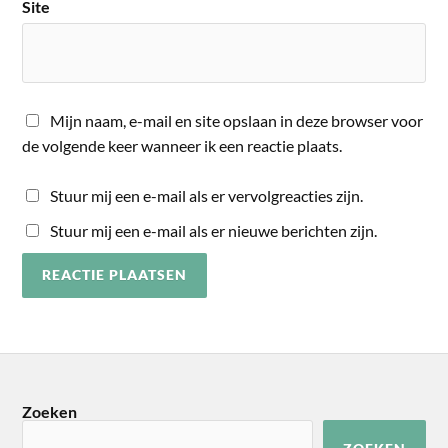
Site
Mijn naam, e-mail en site opslaan in deze browser voor
de volgende keer wanneer ik een reactie plaats.
Stuur mij een e-mail als er vervolgreacties zijn.
Stuur mij een e-mail als er nieuwe berichten zijn.
Zoeken