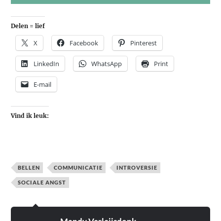
Delen = lief
X
Facebook
Pinterest
LinkedIn
WhatsApp
Print
E-mail
Vind ik leuk:
BELLEN
COMMUNICATIE
INTROVERSIE
SOCIALE ANGST