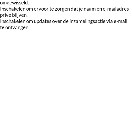
omgewisseld.
Inschakelen om ervoor te zorgen dat je naam en e-mailadres
privé blijven.
Inschakelen om updates over de inzamelingsactie via e-mail
te ontvangen.