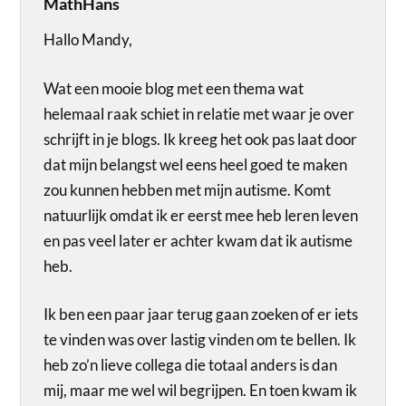
MathHans
Hallo Mandy,
Wat een mooie blog met een thema wat
helemaal raak schiet in relatie met waar je over
schrijft in je blogs. Ik kreeg het ook pas laat door
dat mijn belangst wel eens heel goed te maken
zou kunnen hebben met mijn autisme. Komt
natuurlijk omdat ik er eerst mee heb leren leven
en pas veel later er achter kwam dat ik autisme
heb.
Ik ben een paar jaar terug gaan zoeken of er iets
te vinden was over lastig vinden om te bellen. Ik
heb zo’n lieve collega die totaal anders is dan
mij, maar me wel wil begrijpen. En toen kwam ik