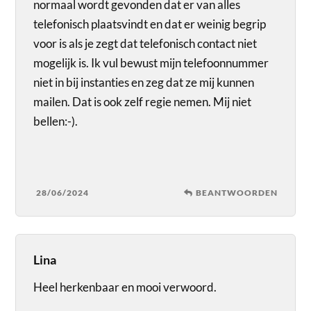
normaal wordt gevonden dat er van alles
telefonisch plaatsvindt en dat er weinig begrip
voor is als je zegt dat telefonisch contact niet
mogelijk is. Ik vul bewust mijn telefoonnummer
niet in bij instanties en zeg dat ze mij kunnen
mailen. Dat is ook zelf regie nemen. Mij niet
bellen:-).
28/06/2024
BEANTWOORDEN
Lina
Heel herkenbaar en mooi verwoord.