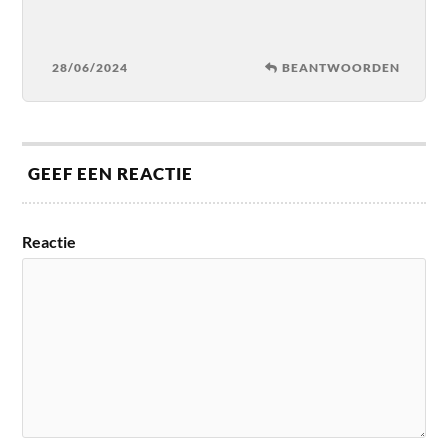
28/06/2024
BEANTWOORDEN
GEEF EEN REACTIE
Reactie