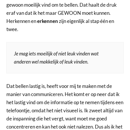
gewoon moeilijk vind om te bellen. Dat haalt de druk
eraf van dat ik het maar GEWOON moet kunnen.
Herkennen en
erkennen
zijn eigenlijk al stap één en
twee.
Je mag iets moeilijk of niet leuk vinden wat
anderen wel makkelijk of leuk vinden.
Dat bellen lastig is, heeft voor mij te maken met de
manier van communiceren. Het komt er op neer dat ik
het lastig vind om de informatie op te nemen tijdens een
telefoontje, omdat het niet visueel is. Ik zweet altijd van
de inspanning die het vergt, want moet me goed
concentreren en kan het ook niet nalezen. Dus als ik het