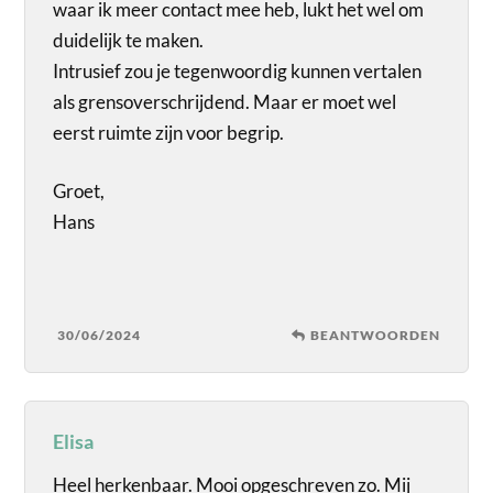
waar ik meer contact mee heb, lukt het wel om
duidelijk te maken.
Intrusief zou je tegenwoordig kunnen vertalen
als grensoverschrijdend. Maar er moet wel
eerst ruimte zijn voor begrip.
Groet,
Hans
30/06/2024
BEANTWOORDEN
Elisa
Heel herkenbaar. Mooi opgeschreven zo. Mij