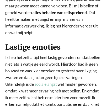
maar gewoon moet kunnen en doen. Bij mij is bellen of
gebeld worden
alles behalve vanzelfsprekend
. Dat
heeft te maken met angst en mijn manier van
informatieverwerking. Ik leg het hieronder verder uit
en wat mij helpt.
Lastige emoties
Ik heb het zelf altijd heel lastig gevonden, omdat bellen
niet iets is wat je geleerd wordt. Hierdoor had ik geen
houvast en was ik er onzeker en gestrest over. Ik ging
zweten en dat zijn dan geen fijne ervaringen.
Uiteindelijk is de
sociale angst
wel minder geworden,
omdat ik wat meer ervaring heb met bellen. En omdat
ik meer zelfinzicht heb en milder ben voor mezelf. Ik
erken namelijk dat het komt door autisme en dat ik het