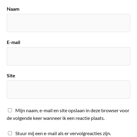
Naam
E-mail
Site
Mijn naam, e-mail en site opslaan in deze browser voor
de volgende keer wanneer ik een reactie plaats.
Stuur mij een e-mail als er vervolgreacties zijn.