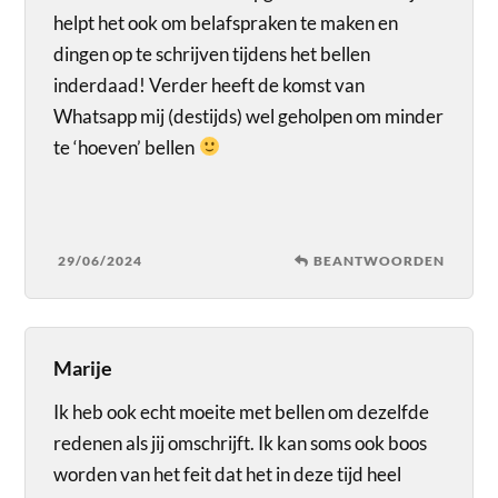
helpt het ook om belafspraken te maken en
dingen op te schrijven tijdens het bellen
inderdaad! Verder heeft de komst van
Whatsapp mij (destijds) wel geholpen om minder
te ‘hoeven’ bellen
29/06/2024
BEANTWOORDEN
Marije
Ik heb ook echt moeite met bellen om dezelfde
redenen als jij omschrijft. Ik kan soms ook boos
worden van het feit dat het in deze tijd heel