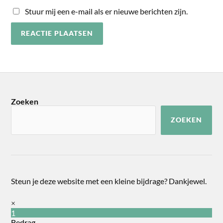
Stuur mij een e-mail als er nieuwe berichten zijn.
Zoeken
ZOEKEN
Steun je deze website met een kleine bijdrage? Dankjewel.