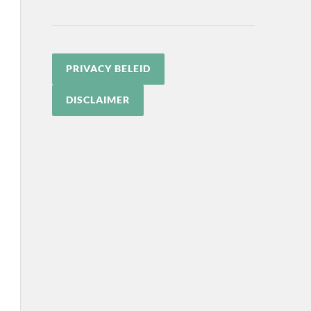
PRIVACY BELEID
DISCLAIMER