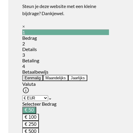
Steun je deze website met een kleine
bijdrage? Dankjewel.