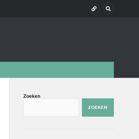
Zoeken
ZOEKEN