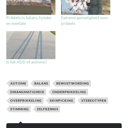
Prikkels in balans, fysieke
Extreme gevoeligheid voor
en mentale
prikkels
Is het ADD of autisme?
AUTISME
BALANS
BEWUSTWORDING
DWANGMATIGHEID
ONDERPRIKKELING
OVERPRIKKELING
SKINPICKING
STEREOTYPEN
STIMMING
ZELFKENNIS