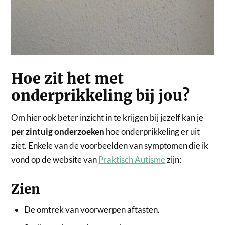
Hoe zit het met
onderprikkeling bij jou?
Om hier ook beter inzicht in te krijgen bij jezelf kan je
per zintuig onderzoeken
hoe onderprikkeling er uit
ziet. Enkele van de voorbeelden van symptomen die ik
vond op de website van
Praktisch Autisme
zijn:
Zien
De omtrek van voorwerpen aftasten.