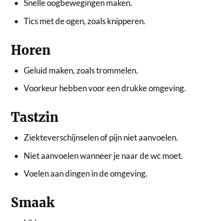
Snelle oogbewegingen maken.
Tics met de ogen, zoals knipperen.
Horen
Geluid maken, zoals trommelen.
Voorkeur hebben voor een drukke omgeving.
Tastzin
Ziekteverschijnselen of pijn niet aanvoelen.
Niet aanvoelen wanneer je naar de wc moet.
Voelen aan dingen in de omgeving.
Smaak