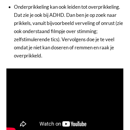
Onderprikkeling kan ook leiden tot overprikkeling.
Dat zie je ook bij ADHD. Dan ben je op zoek naar
prikkels, vanuit bijvoorbeeld verveling of onrust (zie
ook onderstaand filmpje over stimming;
zelfstimulerende tics). Vervolgens doe je te veel
omdat je niet kan doseren of remmen en raak je
overprikkeld.