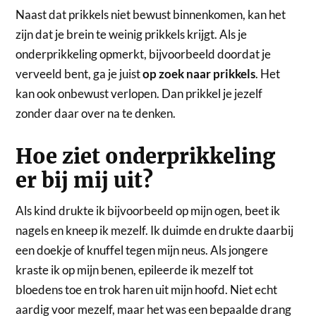
Naast dat prikkels niet bewust binnenkomen, kan het
zijn dat je brein te weinig prikkels krijgt. Als je
onderprikkeling opmerkt, bijvoorbeeld doordat je
verveeld bent, ga je juist
op zoek naar prikkels
. Het
kan ook onbewust verlopen. Dan prikkel je jezelf
zonder daar over na te denken.
Hoe ziet onderprikkeling
er bij mij uit?
Als kind drukte ik bijvoorbeeld op mijn ogen, beet ik
nagels en kneep ik mezelf. Ik duimde en drukte daarbij
een doekje of knuffel tegen mijn neus. Als jongere
kraste ik op mijn benen, epileerde ik mezelf tot
bloedens toe en trok haren uit mijn hoofd. Niet echt
aardig voor mezelf, maar het was een bepaalde drang