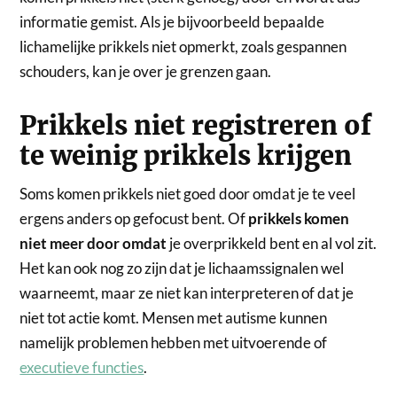
informatie gemist. Als je bijvoorbeeld bepaalde
lichamelijke prikkels niet opmerkt, zoals gespannen
schouders, kan je over je grenzen gaan.
Prikkels niet registreren of
te weinig prikkels krijgen
Soms komen prikkels niet goed door omdat je te veel
ergens anders op gefocust bent. Of
prikkels komen
niet meer door omdat
je overprikkeld bent en al vol zit.
Het kan ook nog zo zijn dat je lichaamssignalen wel
waarneemt, maar ze niet kan interpreteren of dat je
niet tot actie komt. Mensen met autisme kunnen
namelijk problemen hebben met uitvoerende of
executieve functies
.