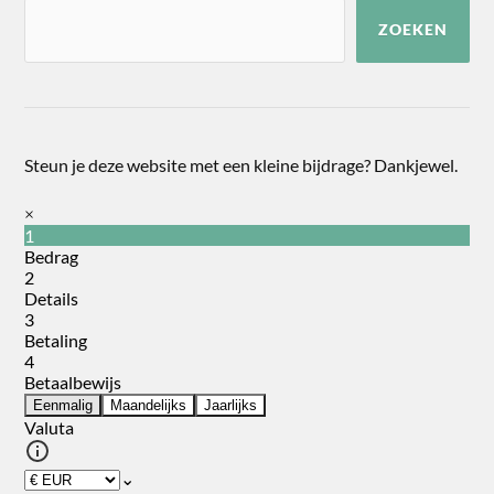
ZOEKEN
Steun je deze website met een kleine bijdrage? Dankjewel.