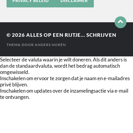
PRIVACY BELEID
DISCLAIMER
© 2026
ALLES OP EEN RIJTJE... SCHRIJVEN
THEMA DOOR
ANDERS NORÉN
Selecteer de valuta waarin je wilt doneren. Als dit anders is
dan de standaardvaluta, wordt het bedrag automatisch
omgewisseld.
Inschakelen om ervoor te zorgen dat je naam en e-mailadres
privé blijven.
Inschakelen om updates over de inzamelingsactie via e-mail
te ontvangen.