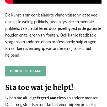
De kunst is om een balans te vinden tussen niet te veel
en niet te weinig prikkels, tussen fysieke en mentale
prikkels. Je kan dat leren door jezelf goed in de gaten te
houden en te leren van ‘fouten’. Ook kan je feedback
vragen van anderen of om professionele hulp vragen.
En zelfkennis en begrip van anderen zijn ook altijd
helpend.
PRIKKELSCHEMA
Sta toe wat je helpt!
Ik heb me altijd
geërgerd aan tics
van andere mensen.
Dat is nog steeds zo omdat het voor mij een prikkel is