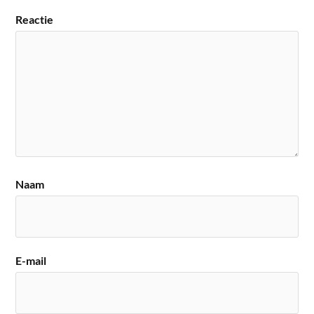
Reactie
Naam
E-mail