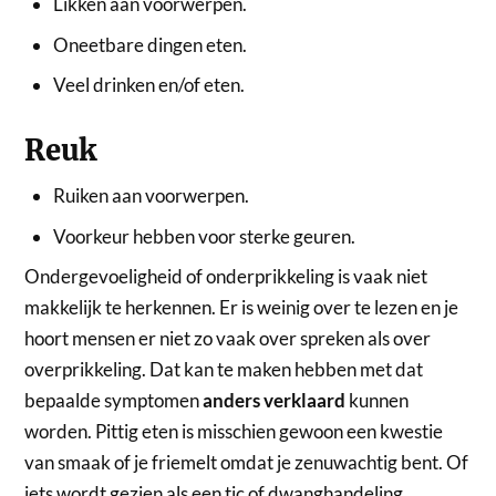
Likken aan voorwerpen.
Oneetbare dingen eten.
Veel drinken en/of eten.
Reuk
Ruiken aan voorwerpen.
Voorkeur hebben voor sterke geuren.
Ondergevoeligheid of onderprikkeling is vaak niet
makkelijk te herkennen. Er is weinig over te lezen en je
hoort mensen er niet zo vaak over spreken als over
overprikkeling. Dat kan te maken hebben met dat
bepaalde symptomen
anders verklaard
kunnen
worden. Pittig eten is misschien gewoon een kwestie
van smaak of je friemelt omdat je zenuwachtig bent. Of
iets wordt gezien als een tic of dwanghandeling.