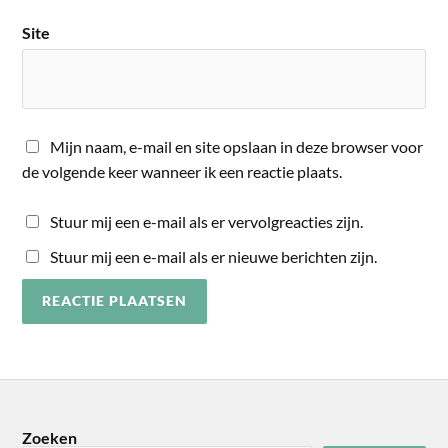
Site
Mijn naam, e-mail en site opslaan in deze browser voor
de volgende keer wanneer ik een reactie plaats.
Stuur mij een e-mail als er vervolgreacties zijn.
Stuur mij een e-mail als er nieuwe berichten zijn.
Zoeken