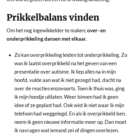
Prikkelbalans vinden
Om het nog ingewikkelder te maken;
over- en
onderprikkeling dansen met elkaar.
Zo kan overprikkeling leiden tot onderprikkeling. Zo
was ik laatst overprikkeld na het geven van een
presentatie over autisme. Ik liep alles na in mijn
hoofd, vulde aan wat ik niet gezegd had, dacht na
over de reacties enzovoorts. Toen ik thuis was, ging
ik mijn hondje uitlaten. Weer binnen had ik geen
idee of ze geplast had. Ook wist ik niet waar ik mijn
telefoon had weggelegd. En als ik overprikkeld ben,
neem ik geen nieuwe informatie meer op. Dan moet
ik navragen wat iemand zei of dingen overlezen.