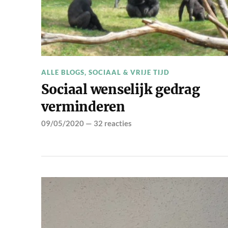
ALLE BLOGS
,
SOCIAAL & VRIJE TIJD
Sociaal wenselijk gedrag
verminderen
09/05/2020
—
32 reacties