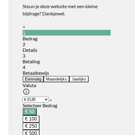
Steun je deze website met een kleine
bijdrage? Dankjewel.