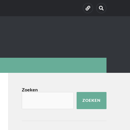
Zoeken
ZOEKEN