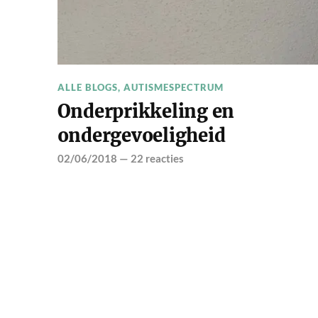
ALLE BLOGS
,
AUTISMESPECTRUM
Onderprikkeling en
ondergevoeligheid
02/06/2018
—
22 reacties