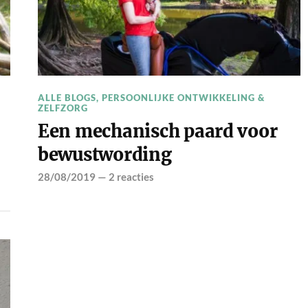
ALLE BLOGS
,
PERSOONLIJKE ONTWIKKELING &
ZELFZORG
Een mechanisch paard voor
bewustwording
28/08/2019
—
2 reacties