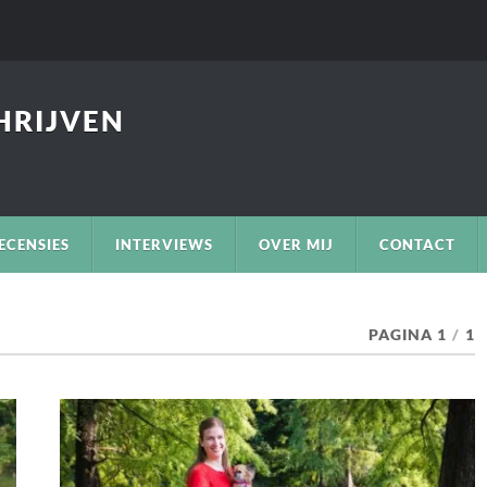
CHRIJVEN
ECENSIES
INTERVIEWS
OVER MIJ
CONTACT
PAGINA 1
/
1