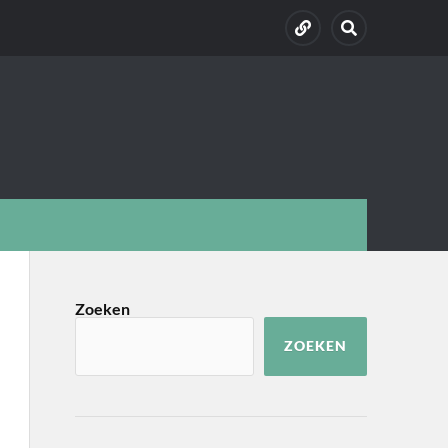
Zoeken
ZOEKEN