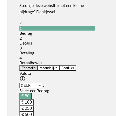
Steun je deze website met een kleine
bijdrage? Dankjewel.