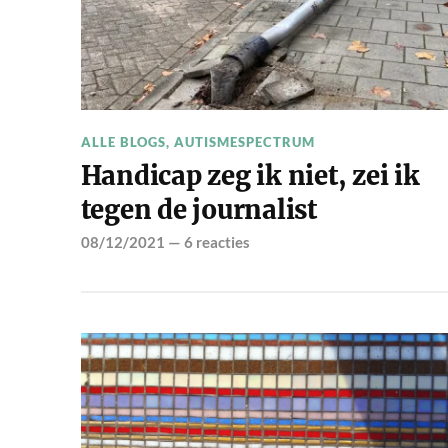
ALLE BLOGS
,
AUTISMESPECTRUM
Handicap zeg ik niet, zei ik
tegen de journalist
08/12/2021
—
6 reacties