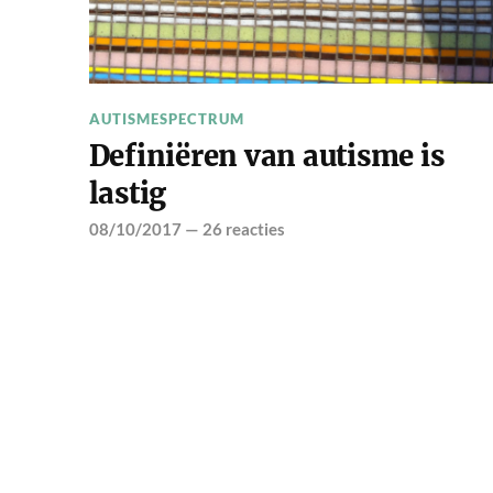
AUTISMESPECTRUM
Definiëren van autisme is
lastig
08/10/2017
—
26 reacties