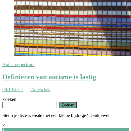
Autismespectrum
Definiëren van autisme is lastig
08/10/2017
—
26 reacties
Zoeken
Zoeken
Steun je deze website met een kleine bijdrage? Dankjewel.