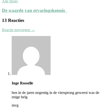
Alle blogs
De waarde van ervaringskennis
13 Reacties
Reactie toevoegen →
Inge Rosselle
ben in de jaren negentig in de viersprong geweest was de
enige belg
mvg