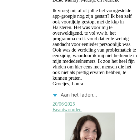
Ik vroeg mij af of jullie het voorgestelde
app-groepje nog zijn gestart? Ik ben zelf
ook voortijdig gestopt met de kkp in
Halsteren. Het was voor mij te
overweldigend, te vol v.w.b. het
programma en ik vond dat er te weinig
aandacht voor eenieder persoonlijk was.
Ook was de verdeling van problematiek te
eenzijdig, waardoor ik mij niet herkende in
mijn mededeelnemers. Ik zou het heel fijn
vinden om hier eens met mensen die het
ook niet als prettig ervaren hebben, te
kunnen praten.
Groetjes, Laura
Aan het laden...
20/06/2025
Beantwoorden