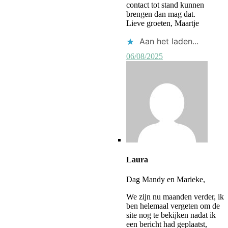
contact tot stand kunnen
brengen dan mag dat.
Lieve groeten, Maartje
Aan het laden...
06/08/2025
Laura
Dag Mandy en Marieke,
We zijn nu maanden verder, ik
ben helemaal vergeten om de
site nog te bekijken nadat ik
een bericht had geplaatst,