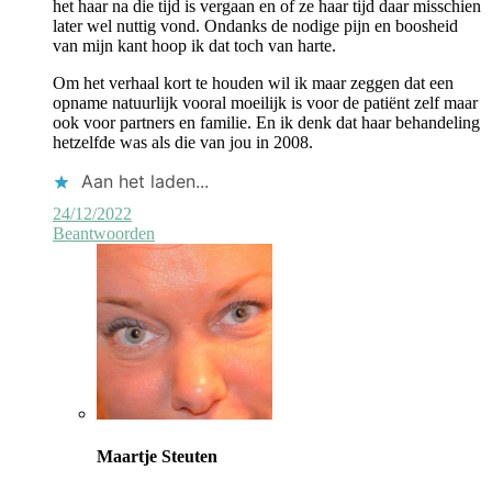
het haar na die tijd is vergaan en of ze haar tijd daar misschien
later wel nuttig vond. Ondanks de nodige pijn en boosheid
van mijn kant hoop ik dat toch van harte.
Om het verhaal kort te houden wil ik maar zeggen dat een
opname natuurlijk vooral moeilijk is voor de patiënt zelf maar
ook voor partners en familie. En ik denk dat haar behandeling
hetzelfde was als die van jou in 2008.
Aan het laden...
24/12/2022
Beantwoorden
Maartje Steuten