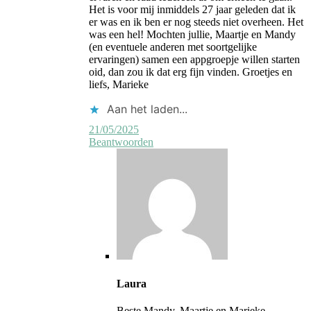
Het is voor mij inmiddels 27 jaar geleden dat ik
er was en ik ben er nog steeds niet overheen. Het
was een hel! Mochten jullie, Maartje en Mandy
(en eventuele anderen met soortgelijke
ervaringen) samen een appgroepje willen starten
oid, dan zou ik dat erg fijn vinden. Groetjes en
liefs, Marieke
Aan het laden...
21/05/2025
Beantwoorden
Laura
Beste Mandy, Maartje en Marieke,