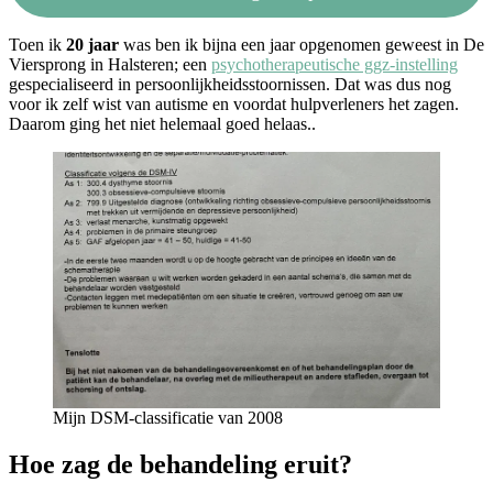
Toen ik
20 jaar
was ben ik bijna een jaar opgenomen geweest in De
Viersprong in Halsteren; een
psychotherapeutische ggz-instelling
gespecialiseerd in persoonlijkheidsstoornissen. Dat was dus nog
voor ik zelf wist van autisme en voordat hulpverleners het zagen.
Daarom ging het niet helemaal goed helaas..
Mijn DSM-classificatie van 2008
Hoe zag de behandeling eruit?