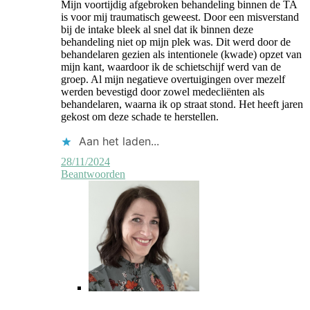
Mijn voortijdig afgebroken behandeling binnen de TA
is voor mij traumatisch geweest. Door een misverstand
bij de intake bleek al snel dat ik binnen deze
behandeling niet op mijn plek was. Dit werd door de
behandelaren gezien als intentionele (kwade) opzet van
mijn kant, waardoor ik de schietschijf werd van de
groep. Al mijn negatieve overtuigingen over mezelf
werden bevestigd door zowel medecliënten als
behandelaren, waarna ik op straat stond. Het heeft jaren
gekost om deze schade te herstellen.
Aan het laden...
28/11/2024
Beantwoorden
Reactie