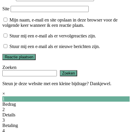
Site
Mijn naam, e-mail en site opslaan in deze browser voor de
volgende keer wanneer ik een reactie plaats.
Stuur mij een e-mail als er vervolgreacties zijn.
Stuur mij een e-mail als er nieuwe berichten zijn.
Zoeken
Zoeken
Steun je deze website met een kleine bijdrage? Dankjewel.