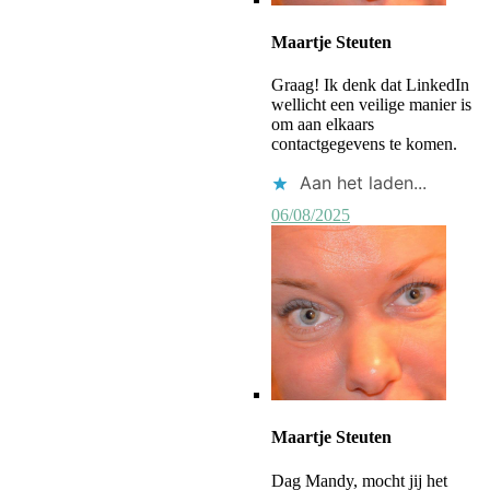
Maartje Steuten
Graag! Ik denk dat LinkedIn
wellicht een veilige manier is
om aan elkaars
contactgegevens te komen.
Aan het laden...
06/08/2025
Maartje Steuten
Dag Mandy, mocht jij het