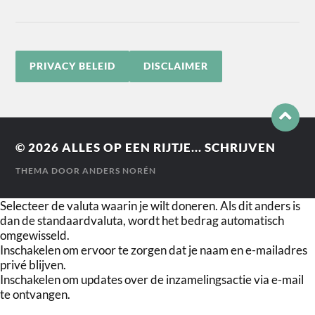
PRIVACY BELEID
DISCLAIMER
© 2026
ALLES OP EEN RIJTJE... SCHRIJVEN
THEMA DOOR
ANDERS NORÉN
Selecteer de valuta waarin je wilt doneren. Als dit anders is
dan de standaardvaluta, wordt het bedrag automatisch
omgewisseld.
Inschakelen om ervoor te zorgen dat je naam en e-mailadres
privé blijven.
Inschakelen om updates over de inzamelingsactie via e-mail
te ontvangen.