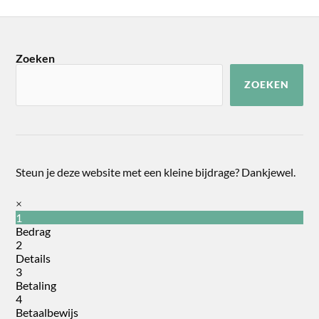
Zoeken
ZOEKEN
Steun je deze website met een kleine bijdrage? Dankjewel.