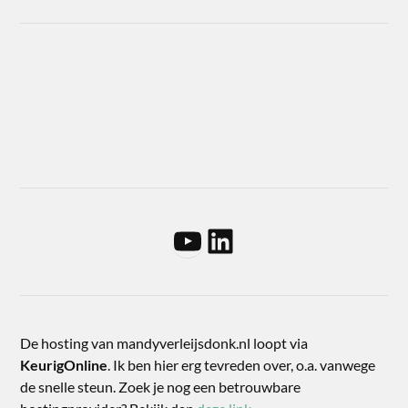
De hosting van mandyverleijsdonk.nl loopt via
KeurigOnline
. Ik ben hier erg tevreden over, o.a. vanwege
de snelle steun. Zoek je nog een betrouwbare