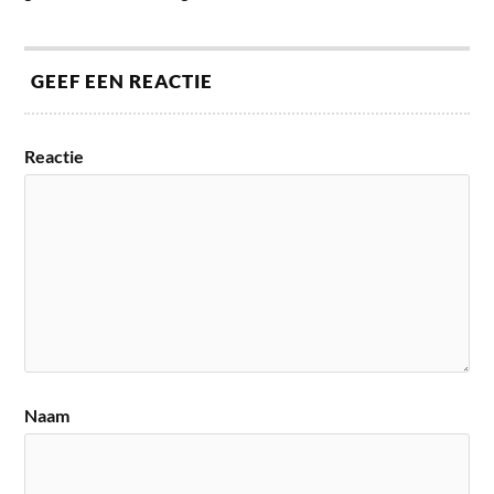
GEEF EEN REACTIE
Reactie
Naam