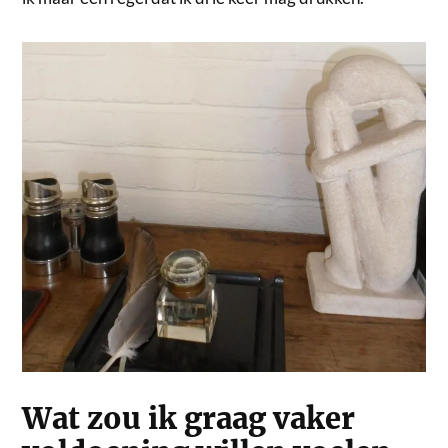
Wat zou ik graag vaker