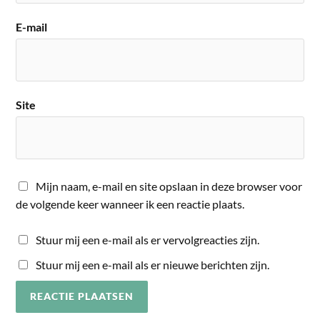
E-mail
Site
Mijn naam, e-mail en site opslaan in deze browser voor
de volgende keer wanneer ik een reactie plaats.
Stuur mij een e-mail als er vervolgreacties zijn.
Stuur mij een e-mail als er nieuwe berichten zijn.