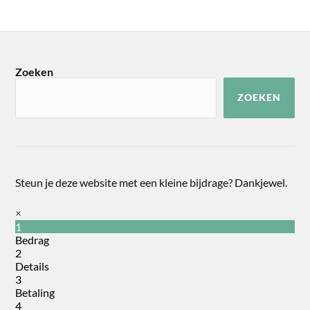
Zoeken
ZOEKEN
Steun je deze website met een kleine bijdrage? Dankjewel.