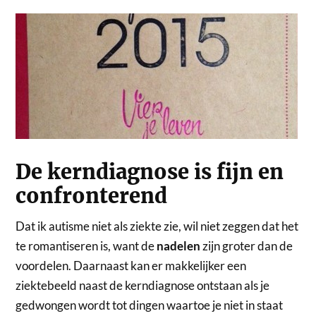
De kerndiagnose is fijn en
confronterend
Dat ik autisme niet als ziekte zie, wil niet zeggen dat het
te romantiseren is, want de
nadelen
zijn groter dan de
voordelen. Daarnaast kan er makkelijker een
ziektebeeld naast de kerndiagnose ontstaan als je
gedwongen wordt tot dingen waartoe je niet in staat