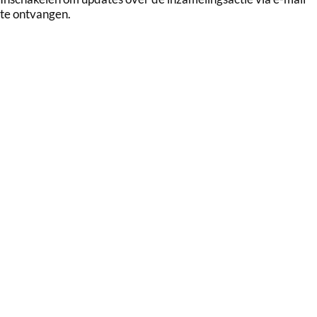
te ontvangen.