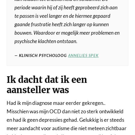
periode waarin hij of zij heeft geprobeerd zich aan
te passen is veel langer en de hiermee gepaard
gaande frustratie heeft zich langer op kunnen
bouwen. Waardoor er mogelijk meer problemen en
psychische klachten ontstaan.
KLINISCH PSYCHOLOOG
ANNELIES SPEK
Ik dacht dat ik een
aansteller was
Had ik mijn diagnose maar eerder gekregen..
Misschien was mijn OCD dan niet zo sterk ontwikkeld
en had ik geen depressies gehad. Gelukkig is er steeds
meer aandacht voor autisme die niet meteen zichtbaar