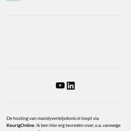
De hosting van mandyverleijsdonk.nl loopt via
KeurigOnline
. Ik ben hier erg tevreden over, o.a. vanwege