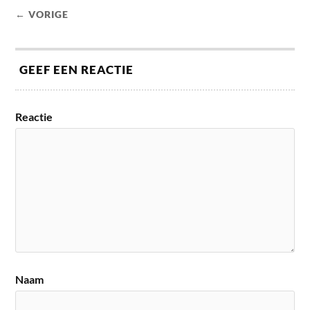
← VORIGE
GEEF EEN REACTIE
Reactie
Naam