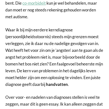
bent. Die
co-morbideit
kun je wel behandelen, maar
dan moet er nog steeds rekening gehouden worden
met autisme.
Waar ik bij mijn eerdere kerndiagnose
(persoonlijkheidsstoornis) steeds mijn grenzen moest
verleggen, zie ik daar nu de nadelige gevolgen van in.
Wat heeft het voor zin om je ‘angsten’ aan te gaan als de
angst het probleem niet is, maar bijvoorbeeld door de
bomen het bos niet zien? Een faalgevoel beheerste mijn
leven. De kern van problemen in het dagelijks leven
moet helder zijn om een oplossing te vinden. Een juiste
diagnose geeft daarbij
handvatten
.
Over voor- en nadelen van diagnoses stellen is veel te
zeggen, maar dit is geen essay. Ik kan alleen zeggen dat