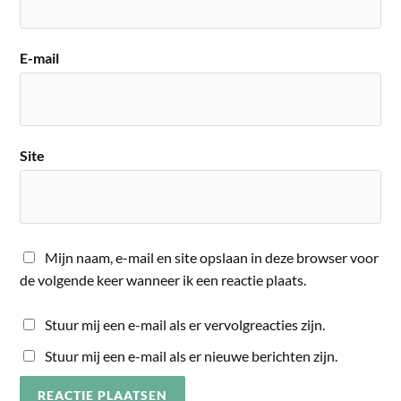
E-mail
Site
Mijn naam, e-mail en site opslaan in deze browser voor
de volgende keer wanneer ik een reactie plaats.
Stuur mij een e-mail als er vervolgreacties zijn.
Stuur mij een e-mail als er nieuwe berichten zijn.