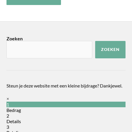
Zoeken
ZOEKEN
Steun je deze website met een kleine bijdrage? Dankjewel.