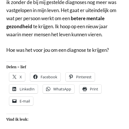
ik zonder de bij mij gestelde diagnoses nog meer was
vastgelopen in mijn leven. Het gaat er uiteindelijk om
wat per persoon werkt om een
betere mentale
gezondheid
te krijgen. Ik hoop op een nieuw jaar
waarin meer mensen het leven kunnen vieren.
Hoe was het voor jou om een diagnose te krijgen?
Delen = lief
X
Facebook
Pinterest
LinkedIn
WhatsApp
Print
E-mail
Vind ik leuk: