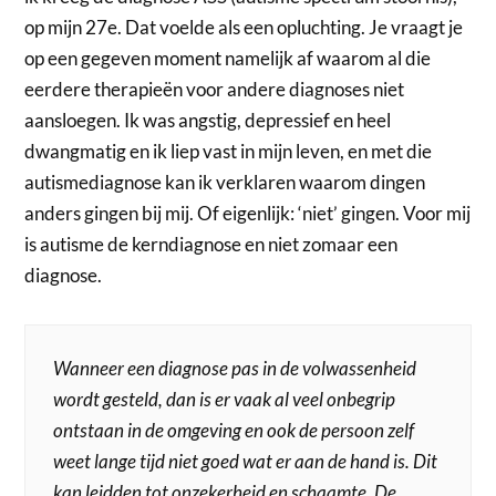
op mijn 27e. Dat voelde als een opluchting. Je vraagt je
op een gegeven moment namelijk af waarom al die
eerdere therapieën voor andere diagnoses niet
aansloegen. Ik was angstig, depressief en heel
dwangmatig en ik liep vast in mijn leven, en met die
autismediagnose kan ik verklaren waarom dingen
anders gingen bij mij. Of eigenlijk: ‘niet’ gingen. Voor mij
is autisme de kerndiagnose en niet zomaar een
diagnose.
Wanneer een diagnose pas in de volwassenheid
wordt gesteld, dan is er vaak al veel onbegrip
ontstaan in de omgeving en ook de persoon zelf
weet lange tijd niet goed wat er aan de hand is. Dit
kan leidden tot onzekerheid en schaamte. De