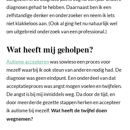
diagnoses gehad te hebben. Daarnaast ben ik een
zelfstandige denker en onderzoeker en neem ik iets
niet klakkeloos aan. (Ook al ging het nu natuurlijk wel
om uitgebreid onderzoek van een professional.)
Wat heeft mij geholpen?
Autisme accepteren
was sowieso een proces voor
mezelf waarbij ik ook steun van anderen nodig had. De
diagnose was geen eindpunt. Een onderdeel van dat
acceptatieproces was angst mogen voelen en twijfelen.
De angst is bij mij inmiddels weg. Da door de tijd, en
door meerderde gezette stappen herken en accepteer
ik autisme bij mezelf.
Wat heeft de twijfel doen
wegnemen?