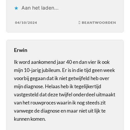
Aan het laden...
04/10/2024
BEANTWOORDEN
Erwin
Ik word aankomend jaar 40 en dan vier ik ook
mijn 10-jarig jubileum. Er is in die tijd geen week
voorbij gegaan dat ik niet getwijfeld heb over
mijn diagnose. Helaas heb ik tegelijkertijd
vastgesteld dat deze twijfel onderdeel uitmaakt
van het rouwproces waarin ik nog steeds zit
vanwege de diagnose en maar niet uit lijk te
kunnen komen.