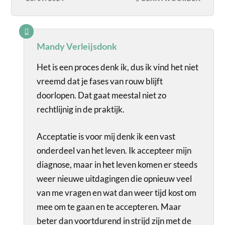
Mandy Verleijsdonk
Het is een proces denk ik, dus ik vind het niet
vreemd dat je fases van rouw blijft
doorlopen. Dat gaat meestal niet zo
rechtlijnig in de praktijk.
Acceptatie is voor mij denk ik een vast
onderdeel van het leven. Ik accepteer mijn
diagnose, maar in het leven komen er steeds
weer nieuwe uitdagingen die opnieuw veel
van me vragen en wat dan weer tijd kost om
mee om te gaan en te accepteren. Maar
beter dan voortdurend in strijd zijn met de