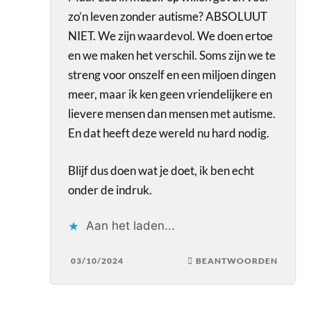
zo’n leven zonder autisme? ABSOLUUT
NIET. We zijn waardevol. We doen ertoe
en we maken het verschil. Soms zijn we te
streng voor onszelf en een miljoen dingen
meer, maar ik ken geen vriendelijkere en
lievere mensen dan mensen met autisme.
En dat heeft deze wereld nu hard nodig.
Blijf dus doen wat je doet, ik ben echt
onder de indruk.
Aan het laden...
03/10/2024
BEANTWOORDEN