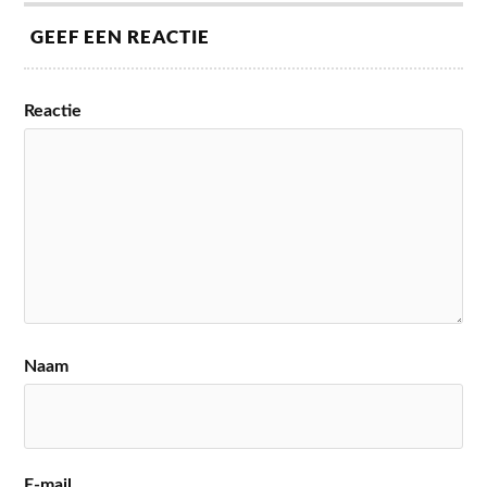
GEEF EEN REACTIE
Reactie
Naam
E-mail