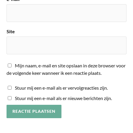
Site
Mijn naam, e-mail en site opslaan in deze browser voor
de volgende keer wanneer ik een reactie plaats.
Stuur mij een e-mail als er vervolgreacties zijn.
Stuur mij een e-mail als er nieuwe berichten zijn.