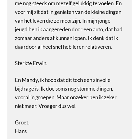
me nog steeds om mezelf gelukkig te voelen. En
voor mij zit dat in genieten van de kleine dingen
van het leven die zo mooi zijn. In mijn jonge
jeugd ben ik aangereden door een auto, dat had
zomaar anders af kunnen lopen. Ik denk dat ik
daardoor al heel snel heb leren relativeren.
Sterkte Erwin.
En Mandy, ik hoop dat dit toch een zinvolle
bijdrage is. Ik doe soms nog stomme dingen,
vooral in groepen. Maar onzeker ben ik zeker
niet meer. Vroeger dus wel.
Groet,
Hans