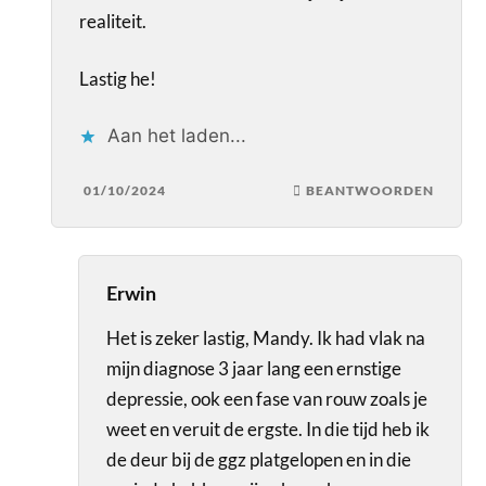
realiteit.
Lastig he!
Aan het laden...
01/10/2024
BEANTWOORDEN
Erwin
Het is zeker lastig, Mandy. Ik had vlak na
mijn diagnose 3 jaar lang een ernstige
depressie, ook een fase van rouw zoals je
weet en veruit de ergste. In die tijd heb ik
de deur bij de ggz platgelopen en in die