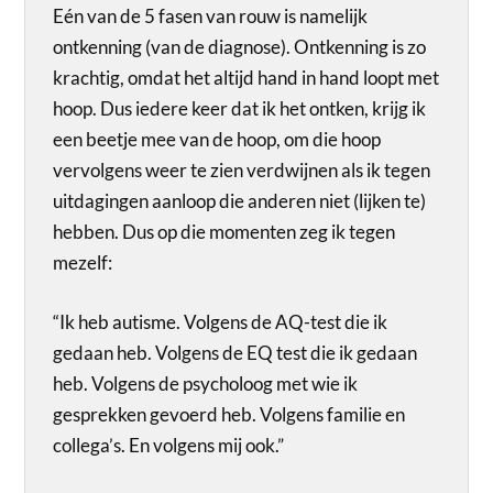
Eén van de 5 fasen van rouw is namelijk
ontkenning (van de diagnose). Ontkenning is zo
krachtig, omdat het altijd hand in hand loopt met
hoop. Dus iedere keer dat ik het ontken, krijg ik
een beetje mee van de hoop, om die hoop
vervolgens weer te zien verdwijnen als ik tegen
uitdagingen aanloop die anderen niet (lijken te)
hebben. Dus op die momenten zeg ik tegen
mezelf:
“Ik heb autisme. Volgens de AQ-test die ik
gedaan heb. Volgens de EQ test die ik gedaan
heb. Volgens de psycholoog met wie ik
gesprekken gevoerd heb. Volgens familie en
collega’s. En volgens mij ook.”