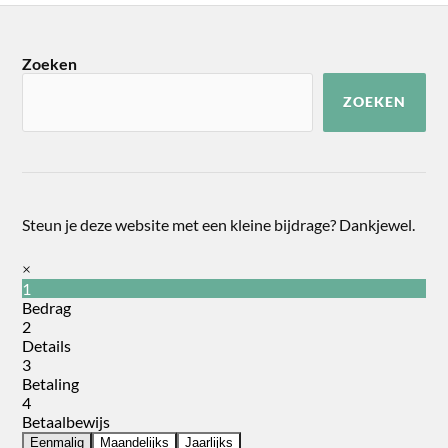
Zoeken
ZOEKEN
Steun je deze website met een kleine bijdrage? Dankjewel.