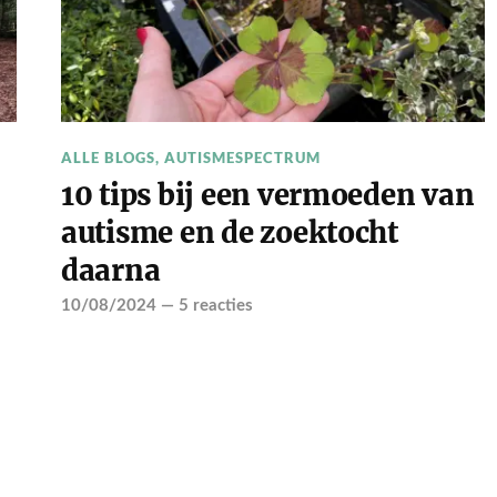
ALLE BLOGS
,
AUTISMESPECTRUM
10 tips bij een vermoeden van
autisme en de zoektocht
daarna
10/08/2024
—
5 reacties