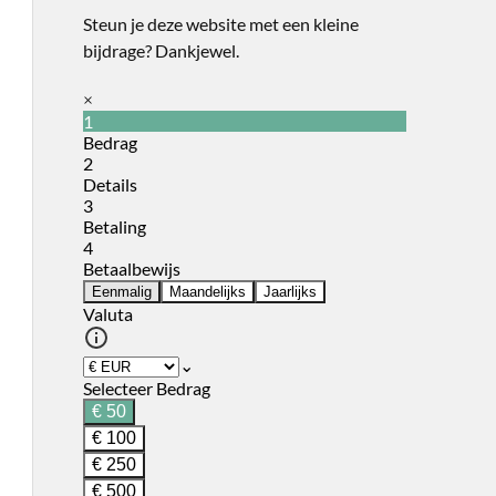
Steun je deze website met een kleine
bijdrage? Dankjewel.