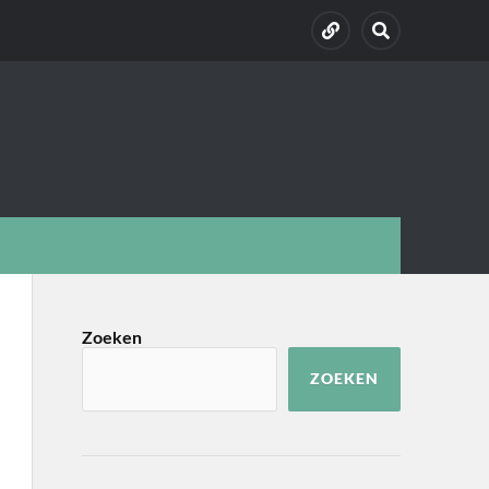
Zoeken
ZOEKEN