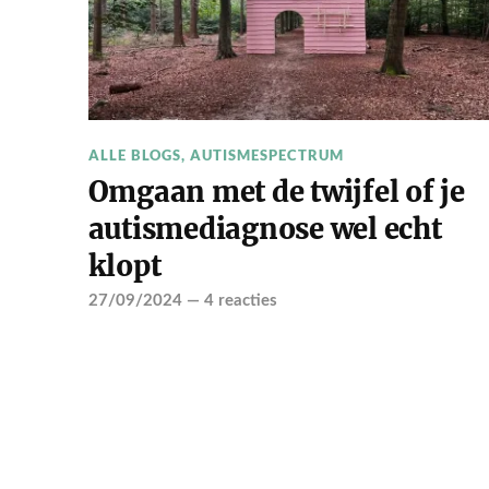
ALLE BLOGS
,
AUTISMESPECTRUM
Omgaan met de twijfel of je
autismediagnose wel echt
klopt
27/09/2024
—
4 reacties