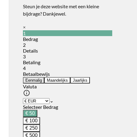
Steun je deze website met een kleine
bijdrage? Dankjewel.