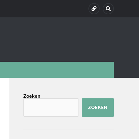
Zoeken
ZOEKEN