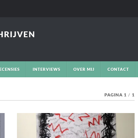
CHRIJVEN
ECENSIES
INTERVIEWS
OVER MIJ
CONTACT
PAGINA 1
/
1