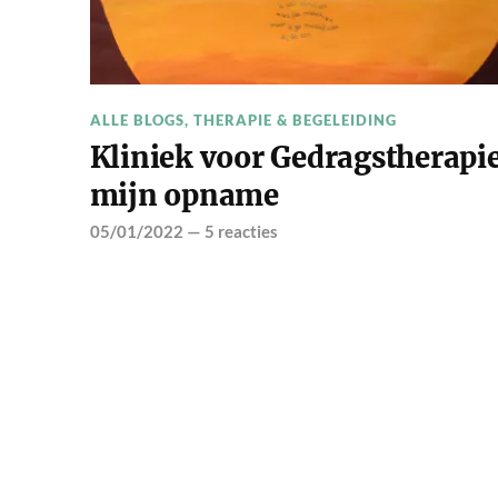
ALLE BLOGS
,
THERAPIE & BEGELEIDING
Kliniek voor Gedragstherapie
mijn opname
05/01/2022
—
5 reacties