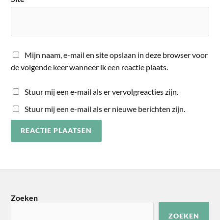
Mijn naam, e-mail en site opslaan in deze browser voor
de volgende keer wanneer ik een reactie plaats.
Stuur mij een e-mail als er vervolgreacties zijn.
Stuur mij een e-mail als er nieuwe berichten zijn.
Zoeken
ZOEKEN