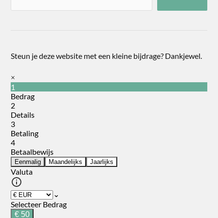
Steun je deze website met een kleine bijdrage? Dankjewel.