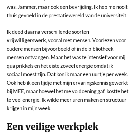
was. Jammer, maar ook een bevrijding. Ik heb me nooit
thuis gevoeld in de prestatiewereld van de universiteit.
Ik deed daarna verschillende soorten
vrijwilligerswerk
, vooral met mensen. Voorlezen voor
oudere mensen bijvoorbeeld of in de bibliotheek
mensen ontvangen. Maar het was te intensief voor mij
qua prikkels en het eiste zoveel energie omdat ik
sociaal moest zijn. Dat kon ik maar een uurtje per week.
Ook heb ik een tijdje met mijn ervaringskennis gewerkt
bij MEE, maar hoewel het me voldoening gaf, kostte het
te veel energie. Ik wilde meer uren maken en structuur
krijgen in mijn week.
Een veilige werkplek