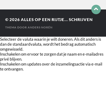
© 2026
ALLES OP EEN RIJTJE... SCHRIJVEN
THEMA DOOR
ANDERS NORÉN
Selecteer de valuta waarin je wilt doneren. Als dit anders is
dan de standaardvaluta, wordt het bedrag automatisch
omgewisseld.
Inschakelen om ervoor te zorgen dat je naam en e-mailadres
privé blijven.
Inschakelen om updates over de inzamelingsactie via e-mail
te ontvangen.