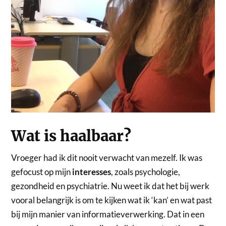
Wat is haalbaar?
Vroeger had ik dit nooit verwacht van mezelf. Ik was
gefocust op mijn
interesses
, zoals psychologie,
gezondheid en psychiatrie. Nu weet ik dat het bij werk
vooral belangrijk is om te kijken wat ik ‘kan’ en wat past
bij mijn manier van informatieverwerking. Dat in een