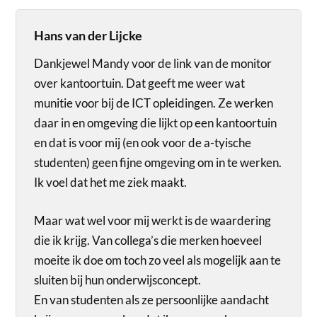
Hans van der Lijcke
Dankjewel Mandy voor de link van de monitor
over kantoortuin. Dat geeft me weer wat
munitie voor bij de ICT opleidingen. Ze werken
daar in en omgeving die lijkt op een kantoortuin
en dat is voor mij (en ook voor de a-tyische
studenten) geen fijne omgeving om in te werken.
Ik voel dat het me ziek maakt.
Maar wat wel voor mij werkt is de waardering
die ik krijg. Van collega’s die merken hoeveel
moeite ik doe om toch zo veel als mogelijk aan te
sluiten bij hun onderwijsconcept.
En van studenten als ze persoonlijke aandacht