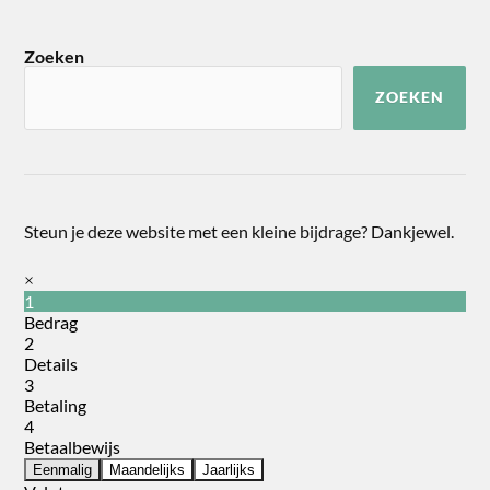
Zoeken
ZOEKEN
Steun je deze website met een kleine bijdrage? Dankjewel.