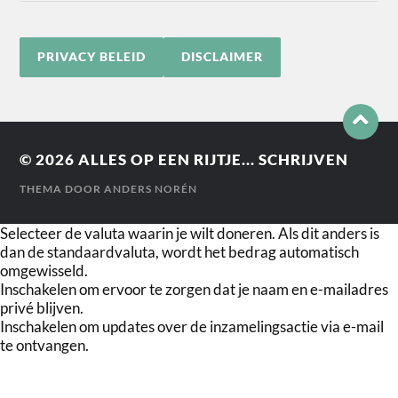
PRIVACY BELEID
DISCLAIMER
© 2026
ALLES OP EEN RIJTJE... SCHRIJVEN
THEMA DOOR
ANDERS NORÉN
Selecteer de valuta waarin je wilt doneren. Als dit anders is
dan de standaardvaluta, wordt het bedrag automatisch
omgewisseld.
Inschakelen om ervoor te zorgen dat je naam en e-mailadres
privé blijven.
Inschakelen om updates over de inzamelingsactie via e-mail
te ontvangen.