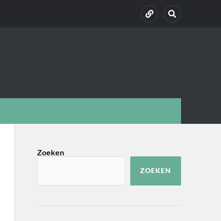
Zoeken
ZOEKEN