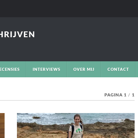
CHRIJVEN
ECENSIES
INTERVIEWS
OVER MIJ
CONTACT
PAGINA 1
/
1