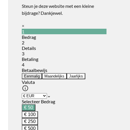
Steun je deze website met een kleine
bijdrage? Dankjewel.