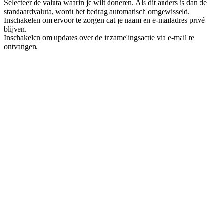
Selecteer de valuta waarin je wilt doneren. Als dit anders is dan de
standaardvaluta, wordt het bedrag automatisch omgewisseld.
Inschakelen om ervoor te zorgen dat je naam en e-mailadres privé
blijven.
Inschakelen om updates over de inzamelingsactie via e-mail te
ontvangen.