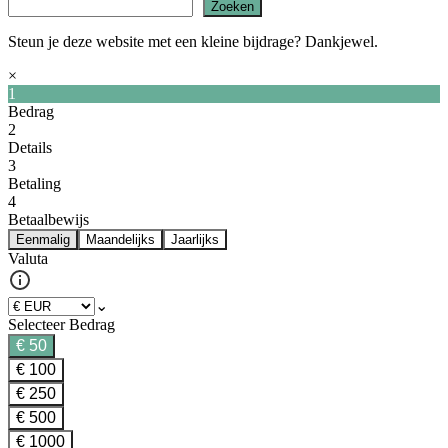
Zoeken
Steun je deze website met een kleine bijdrage? Dankjewel.