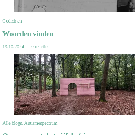
Gedichten
Woorden vinden
19/10/2024
—
0 reacties
Alle blogs
,
Autismespectrum