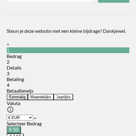
Steun je deze website met een kleine bijdrage? Dankjewel.