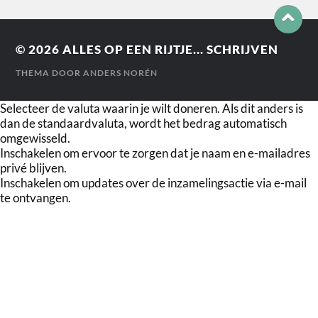
© 2026
ALLES OP EEN RIJTJE... SCHRIJVEN
THEMA DOOR
ANDERS NORÉN
Selecteer de valuta waarin je wilt doneren. Als dit anders is
dan de standaardvaluta, wordt het bedrag automatisch
omgewisseld.
Inschakelen om ervoor te zorgen dat je naam en e-mailadres
privé blijven.
Inschakelen om updates over de inzamelingsactie via e-mail
te ontvangen.