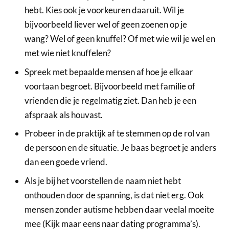
hebt. Kies ook je voorkeuren daaruit. Wil je
bijvoorbeeld liever wel of geen zoenen op je
wang? Wel of geen knuffel? Of met wie wil je wel en
met wie niet knuffelen?
Spreek met bepaalde mensen af hoe je elkaar
voortaan begroet. Bijvoorbeeld met familie of
vrienden die je regelmatig ziet. Dan heb je een
afspraak als houvast.
Probeer in de praktijk af te stemmen op de rol van
de persoon en de situatie. Je baas begroet je anders
dan een goede vriend.
Als je bij het voorstellen de naam niet hebt
onthouden door de spanning, is dat niet erg. Ook
mensen zonder autisme hebben daar veelal moeite
mee (Kijk maar eens naar dating programma’s).