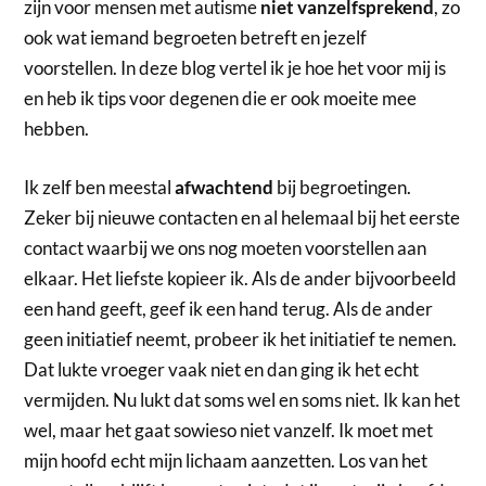
zijn voor mensen met autisme
niet vanzelfsprekend
, zo
ook wat iemand begroeten betreft en jezelf
voorstellen. In deze blog vertel ik je hoe het voor mij is
en heb ik tips voor degenen die er ook moeite mee
hebben.
Ik zelf ben meestal
afwachtend
bij begroetingen.
Zeker bij nieuwe contacten en al helemaal bij het eerste
contact waarbij we ons nog moeten voorstellen aan
elkaar. Het liefste kopieer ik. Als de ander bijvoorbeeld
een hand geeft, geef ik een hand terug. Als de ander
geen initiatief neemt, probeer ik het initiatief te nemen.
Dat lukte vroeger vaak niet en dan ging ik het echt
vermijden. Nu lukt dat soms wel en soms niet. Ik kan het
wel, maar het gaat sowieso niet vanzelf. Ik moet met
mijn hoofd echt mijn lichaam aanzetten. Los van het