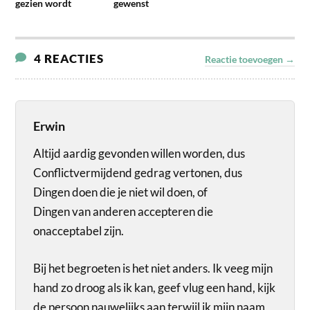
gezien wordt
gewenst
4 REACTIES
Reactie toevoegen →
Erwin
Altijd aardig gevonden willen worden, dus
Conflictvermijdend gedrag vertonen, dus
Dingen doen die je niet wil doen, of
Dingen van anderen accepteren die
onacceptabel zijn.
Bij het begroeten is het niet anders. Ik veeg mijn
hand zo droog als ik kan, geef vlug een hand, kijk
de persoon nauwelijks aan terwijl ik mijn naam