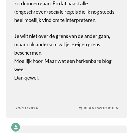
zou kunnen gaan. En dat naast alle
(ongeschreven) sociale regels die ik nog steeds
heel moeilijk vind om te interpreteren.
Je wilt niet over de grens van de ander gaan,
maar ook andersom wil je je eigen grens
beschermen.
Moeilijk hoor. Maar wat een herkenbare blog
weer.
Dankjewel.
29/11/2024
BEANTWOORDEN