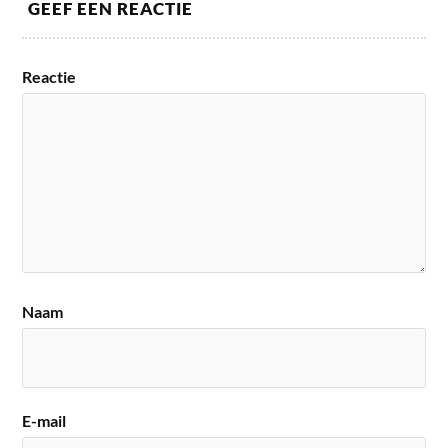
GEEF EEN REACTIE
Reactie
Naam
E-mail