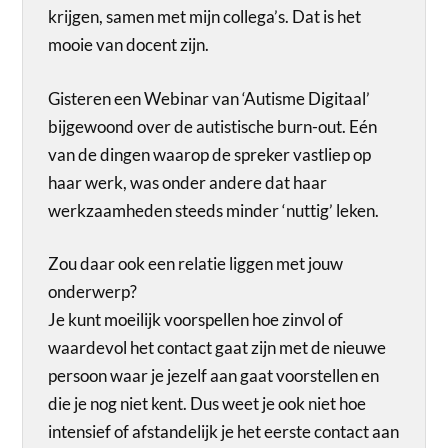
krijgen, samen met mijn collega’s. Dat is het
mooie van docent zijn.
Gisteren een Webinar van ‘Autisme Digitaal’
bijgewoond over de autistische burn-out. Eén
van de dingen waarop de spreker vastliep op
haar werk, was onder andere dat haar
werkzaamheden steeds minder ‘nuttig’ leken.
Zou daar ook een relatie liggen met jouw
onderwerp?
Je kunt moeilijk voorspellen hoe zinvol of
waardevol het contact gaat zijn met de nieuwe
persoon waar je jezelf aan gaat voorstellen en
die je nog niet kent. Dus weet je ook niet hoe
intensief of afstandelijk je het eerste contact aan