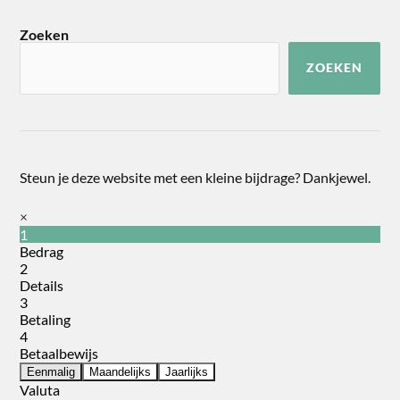
Zoeken
ZOEKEN
Steun je deze website met een kleine bijdrage? Dankjewel.