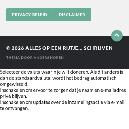
PRIVACY BELEID
DISCLAIMER
© 2026
ALLES OP EEN RIJTJE... SCHRIJVEN
THEMA DOOR
ANDERS NORÉN
Selecteer de valuta waarin je wilt doneren. Als dit anders is
dan de standaardvaluta, wordt het bedrag automatisch
omgewisseld.
Inschakelen om ervoor te zorgen dat je naam en e-mailadres
privé blijven.
Inschakelen om updates over de inzamelingsactie via e-mail
te ontvangen.