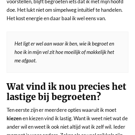
voorstellen, blijft begroeten iets dat ik met mijn hoofd
doe. Het lukt niet om simpelweg intuïtief te handelen.
Het kost energie en daar baal ik wel eens van.
Het ligt er wel aan waar ik ben, wie ik begroet en
hoe ik in mijn vel zit hoe moeilijk of makkelijk het
me afgaat.
Wat vind ik nou precies het
lastige bij begroeten?
Ten eerste zijn er meerdere opties waaruit ik moet
kiezen
en kiezen vind ik lastig. Want ik weet niet wat de
ander wil en weet ik ook niet altijd wat ik zelf wil. Ieder