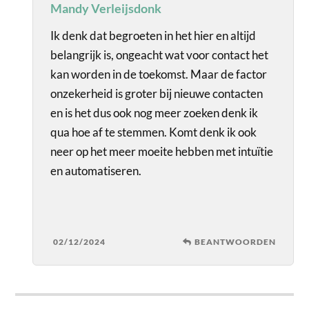
Mandy Verleijsdonk
Ik denk dat begroeten in het hier en altijd
belangrijk is, ongeacht wat voor contact het
kan worden in de toekomst. Maar de factor
onzekerheid is groter bij nieuwe contacten
en is het dus ook nog meer zoeken denk ik
qua hoe af te stemmen. Komt denk ik ook
neer op het meer moeite hebben met intuïtie
en automatiseren.
02/12/2024
BEANTWOORDEN