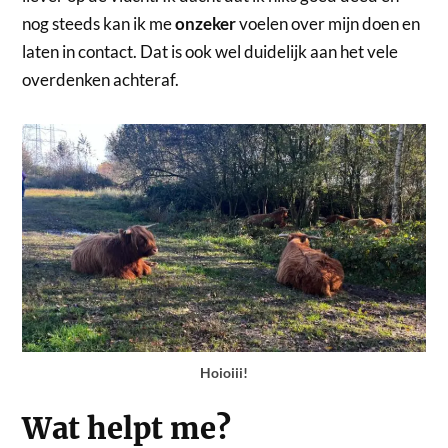
nog steeds kan ik me
onzeker
voelen over mijn doen en
laten in contact. Dat is ook wel duidelijk aan het vele
overdenken achteraf.
Hoioiii!
Wat helpt me?