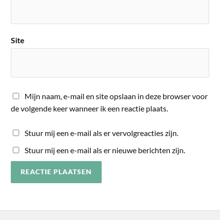
Site
Mijn naam, e-mail en site opslaan in deze browser voor
de volgende keer wanneer ik een reactie plaats.
Stuur mij een e-mail als er vervolgreacties zijn.
Stuur mij een e-mail als er nieuwe berichten zijn.