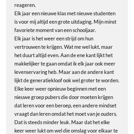
reageren.
Elk jaar een nieuwe klas met nieuwe studenten
is voor mij altijd een grote uitdaging. Mijn minst
favoriete moment van een schooljaar.
Elk jaar is het weer een strijd om hun
vertrouwen te krijgen. Wat me wel lukt, maar
het duurt altijd even. Aan de ene kant lijkt het
makkelijker te gaan omdat ik elk jaar ook meer
levenservaring heb. Maar aan de andere kant
lijkt de generatiekloof ook wel groter te worden.
Elke keer weer opnieuw beginnen met een
nieuwe groep pubers die door moeten krijgen
dat leren voor een beroep, een andere mindset
vraagt dan leren omdat het moet van je ouders.
Dat is steeds minder leuk. Maar dat het elke
keer weer lukt om wel die omslag voor elkaar te