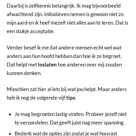
Daarbij is zelfkennis belangrijk. Ik mag bijvoorbeeld
afwachtend zijn. Initiatieven nemen is gewoon niet zo
mijn aard en ik hoef mezelf niet alles aan te leren. Dat is
een stukje acceptatie.
Verder besef ik me dat andere mensen echt wel wat
anders aan hun hoofd hebben dan hoe ik ze begroet.
Dat helpt met
loslaten
hoe anderen over mij zouden
kunnen denken.
Misschien zat hier al iets bij wat jou helpt. Maar anders
heb ik nog de volgende vijf
tips
:
Je mag begroeten lastig vinden. Probeer jezelf niet
te veroordelen. Dat geeft juist nog meer spanning.
Bedenk wat de opties zijn zodat je wat houvast