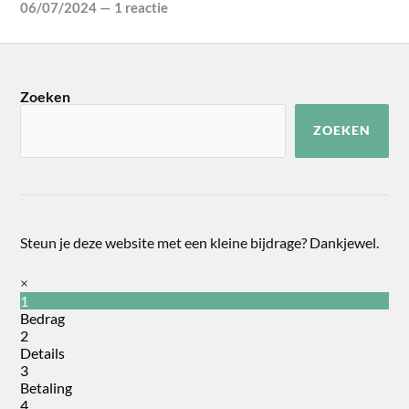
06/07/2024
—
1 reactie
Zoeken
ZOEKEN
Steun je deze website met een kleine bijdrage? Dankjewel.