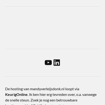
De hosting van mandyverleijsdonk.nl loopt via
KeurigOnline
. Ik ben hier erg tevreden over, o.a. vanwege
de snelle steun. Zoek je nog een betrouwbare