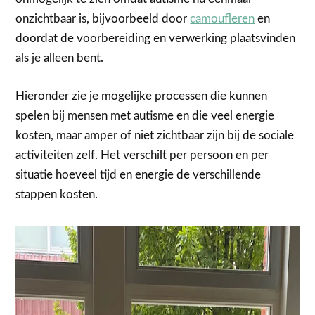
onzichtbaar is, bijvoorbeeld door
camoufleren
en
doordat de voorbereiding en verwerking plaatsvinden
als je alleen bent.
Hieronder zie je mogelijke processen die kunnen
spelen bij mensen met autisme en die veel energie
kosten, maar amper of niet zichtbaar zijn bij de sociale
activiteiten zelf. Het verschilt per persoon en per
situatie hoeveel tijd en energie de verschillende
stappen kosten.