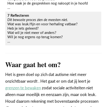
Hoe vaak je de gesprekken nog naloopt in je hoofd
…
7 Reflecteren
Dit bewuste proces zien de meesten niet.
Wat was leuk/fijn en voor herhaling vatbaar?
Heb je iets geleerd?
Wat wil je niet meer of anders?
Wil je nog ergens op terug komen?
…
Waar gaat het om?
Het is geen doel op zich dat autisme niet meer
onzichtbaar wordt . Het gaat er om dat jij leert je
grenzen te bewaken
zodat sociale activiteiten niet
alleen maar moeilijk en eenzaam zijn, maar ook leuk.
Houd daarom rekening met bovenstaande processen