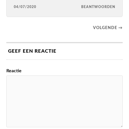
04/07/2020
BEANTWOORDEN
VOLGENDE →
GEEF EEN REACTIE
Reactie