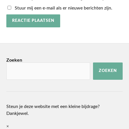
Stuur mij een e-mail als er nieuwe berichten zijn.
Zoeken
ZOEKEN
Steun je deze website met een kleine bijdrage?
Dankjewel.