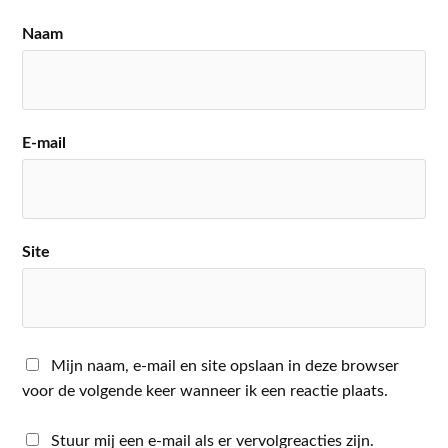
Naam
E-mail
Site
Mijn naam, e-mail en site opslaan in deze browser
voor de volgende keer wanneer ik een reactie plaats.
Stuur mij een e-mail als er vervolgreacties zijn.