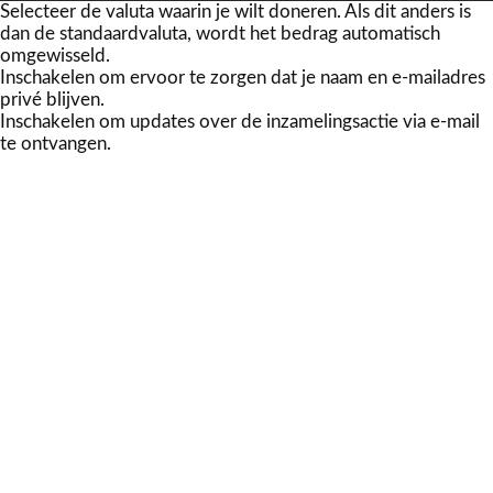
Selecteer de valuta waarin je wilt doneren. Als dit anders is
dan de standaardvaluta, wordt het bedrag automatisch
omgewisseld.
Inschakelen om ervoor te zorgen dat je naam en e-mailadres
privé blijven.
Inschakelen om updates over de inzamelingsactie via e-mail
te ontvangen.