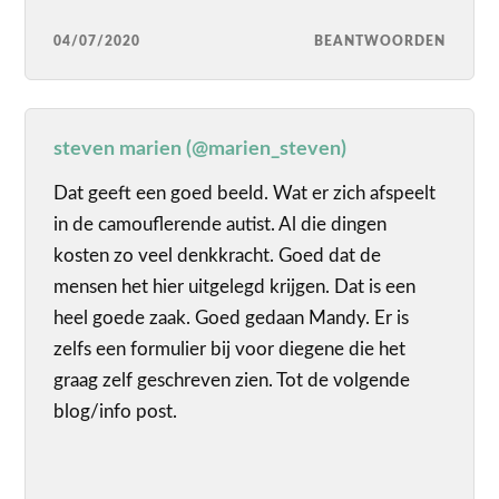
04/07/2020
BEANTWOORDEN
steven marien (@marien_steven)
Dat geeft een goed beeld. Wat er zich afspeelt
in de camouflerende autist. Al die dingen
kosten zo veel denkkracht. Goed dat de
mensen het hier uitgelegd krijgen. Dat is een
heel goede zaak. Goed gedaan Mandy. Er is
zelfs een formulier bij voor diegene die het
graag zelf geschreven zien. Tot de volgende
blog/info post.