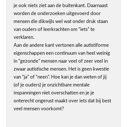
je ook niets ziet aan de buitenkant. Daarnaast
worden de onderzoeken uitgevoerd door
mensen die dikwijls wel wat onder druk staan
van ouders of leerkrachten om “iets” te
verklaren.
Aan de andere kant vertonen alle autistiforme
eigenschappen een continuum van heel weinig
in “gezonde” mensen naar veel of zeer veel in
zwaar autistische mensen. Het is geen kwestie
van “ja” of “neen”. Hoe kan je dan weten of jij
(of je ouders) je onzichtbare mentale
inspanningen niet overschatten en je je
onterecht ongerust maakt over iets dat bij best
veel mensen voorkomt?