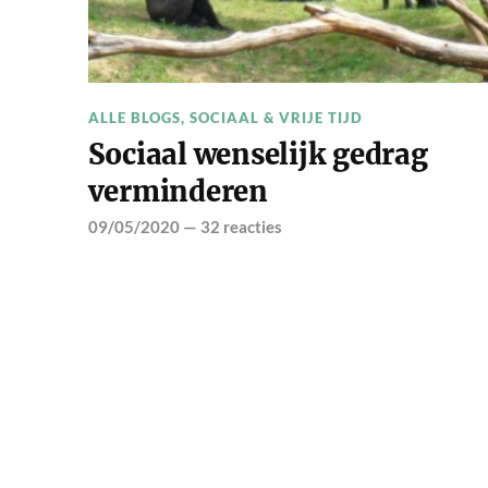
ALLE BLOGS
,
SOCIAAL & VRIJE TIJD
Sociaal wenselijk gedrag
verminderen
09/05/2020
—
32 reacties