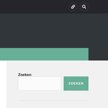
Zoeken
ZOEKEN