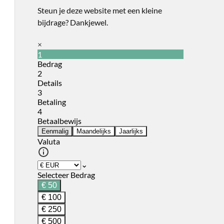
Steun je deze website met een kleine
bijdrage? Dankjewel.