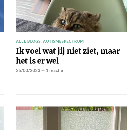
ALLE BLOGS
,
AUTISMESPECTRUM
Ik voel wat jij niet ziet, maar
het is er wel
25/03/2023
—
1 reactie