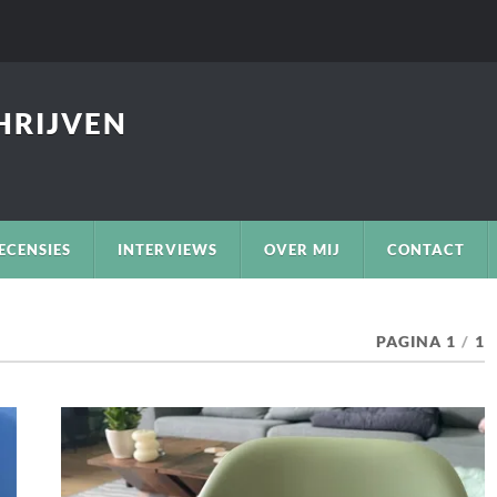
CHRIJVEN
ECENSIES
INTERVIEWS
OVER MIJ
CONTACT
PAGINA 1
/
1