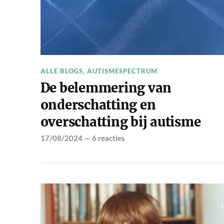
ALLE BLOGS
,
AUTISMESPECTRUM
De belemmering van
onderschatting en
overschatting bij autisme
17/08/2024
—
6 reacties