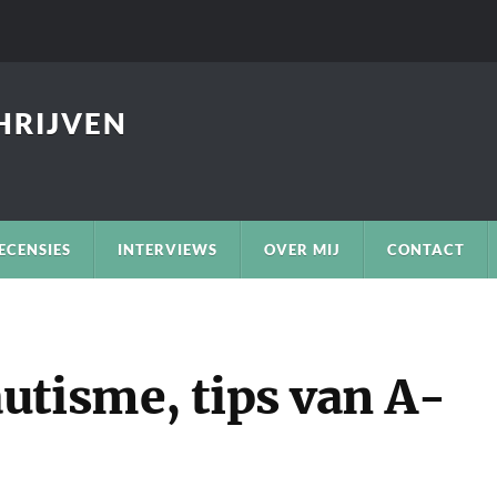
CHRIJVEN
ECENSIES
INTERVIEWS
OVER MIJ
CONTACT
utisme, tips van A-