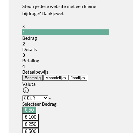
Steun je deze website met een kleine
bijdrage? Dankjewel.