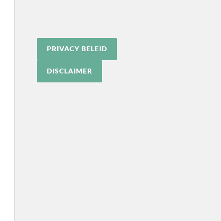
PRIVACY BELEID
DISCLAIMER