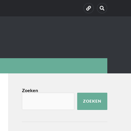
Zoeken
ZOEKEN