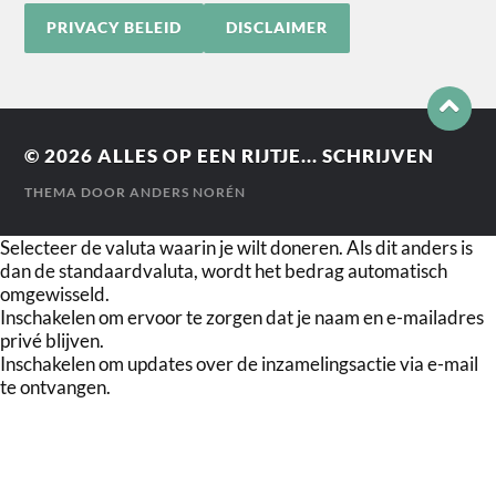
PRIVACY BELEID
DISCLAIMER
© 2026
ALLES OP EEN RIJTJE... SCHRIJVEN
THEMA DOOR
ANDERS NORÉN
Selecteer de valuta waarin je wilt doneren. Als dit anders is
dan de standaardvaluta, wordt het bedrag automatisch
omgewisseld.
Inschakelen om ervoor te zorgen dat je naam en e-mailadres
privé blijven.
Inschakelen om updates over de inzamelingsactie via e-mail
te ontvangen.