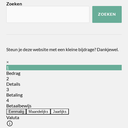
Zoeken
ZOEKEN
Steun je deze website met een kleine bijdrage? Dankjewel.