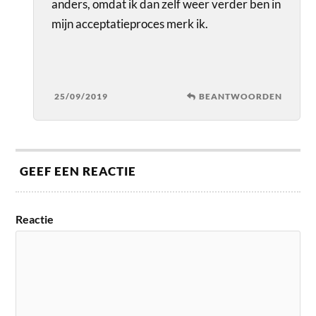
anders, omdat ik dan zelf weer verder ben in
mijn acceptatieproces merk ik.
25/09/2019
BEANTWOORDEN
GEEF EEN REACTIE
Reactie