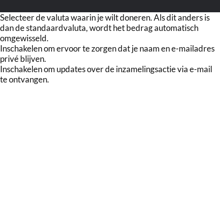
Selecteer de valuta waarin je wilt doneren. Als dit anders is
dan de standaardvaluta, wordt het bedrag automatisch
omgewisseld.
Inschakelen om ervoor te zorgen dat je naam en e-mailadres
privé blijven.
Inschakelen om updates over de inzamelingsactie via e-mail
te ontvangen.