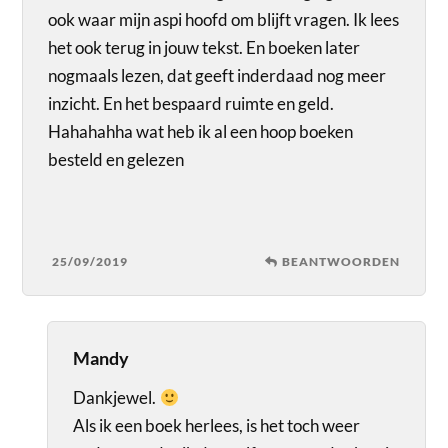
ook waar mijn aspi hoofd om blijft vragen. Ik lees
het ook terug in jouw tekst. En boeken later
nogmaals lezen, dat geeft inderdaad nog meer
inzicht. En het bespaard ruimte en geld.
Hahahahha wat heb ik al een hoop boeken
besteld en gelezen
25/09/2019
BEANTWOORDEN
Mandy
Dankjewel.
Als ik een boek herlees, is het toch weer