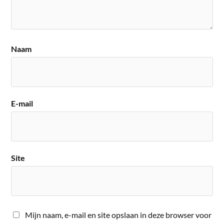
Naam
E-mail
Site
Mijn naam, e-mail en site opslaan in deze browser voor