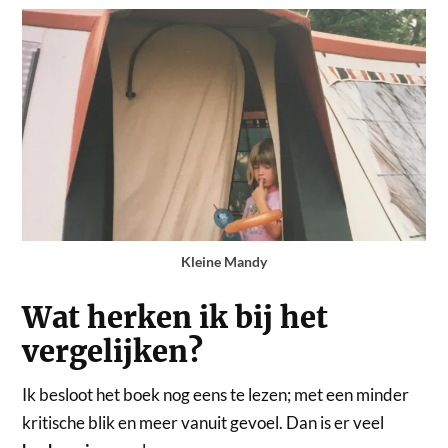
Kleine Mandy
Wat herken ik bij het
vergelijken?
Ik besloot het boek nog eens te lezen; met een minder
kritische blik en meer vanuit gevoel. Dan is er veel