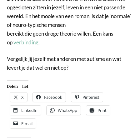
opgesloten zitten in jezelf, leven in een niet passende
wereld. En het mooie van een roman, is dat je ‘normale’
of neuro-typische mensen
bereikt die geen droge theorie willen. Een kans
op
verbinding
.
Vergelijk jij jezelf met anderen met autisme en wat
levert je dat wel en niet op?
Delen = lief
X
Facebook
Pinterest
LinkedIn
WhatsApp
Print
E-mail