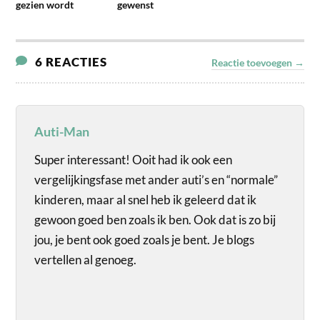
gezien wordt
gewenst
6 REACTIES
Reactie toevoegen →
Auti-Man
Super interessant! Ooit had ik ook een
vergelijkingsfase met ander auti’s en “normale”
kinderen, maar al snel heb ik geleerd dat ik
gewoon goed ben zoals ik ben. Ook dat is zo bij
jou, je bent ook goed zoals je bent. Je blogs
vertellen al genoeg.