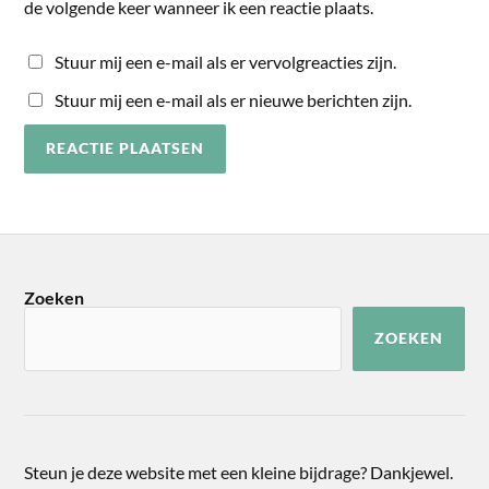
de volgende keer wanneer ik een reactie plaats.
Stuur mij een e-mail als er vervolgreacties zijn.
Stuur mij een e-mail als er nieuwe berichten zijn.
Zoeken
ZOEKEN
Steun je deze website met een kleine bijdrage? Dankjewel.