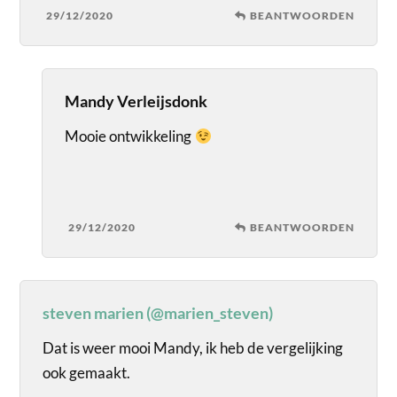
29/12/2020
BEANTWOORDEN
Mandy Verleijsdonk
Mooie ontwikkeling
29/12/2020
BEANTWOORDEN
steven marien (@marien_steven)
Dat is weer mooi Mandy, ik heb de vergelijking
ook gemaakt.