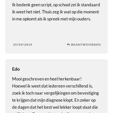
Ik bedenk geen script, op school zei ik standaard
ik weet het niet. Thuis zeg ik wat op die moment
in me opkomt als ik spreek met mijn ouders.
25/09/2019
BEANTWOORDEN
Edo
Mooi geschreven en heel herkenbaar!
Hoewel ik weet dat iedereen verschillend is,
zoek ik toch naar vergelijkingen om bevestiging
te krijgen dat mijn diagnose klopt. En zeker op
de dagen dat het best wel lekker loopt slaat die