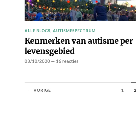
ALLE BLOGS
,
AUTISMESPECTRUM
Kenmerken van autisme per
levensgebied
03/10/2020
—
16 reacties
← VORIGE
1