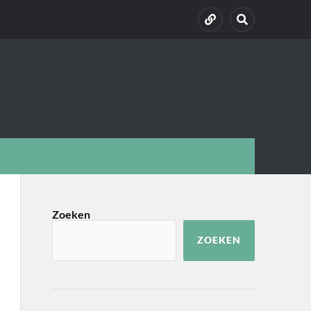
Zoeken
ZOEKEN