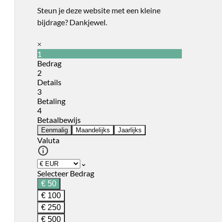
Steun je deze website met een kleine
bijdrage? Dankjewel.