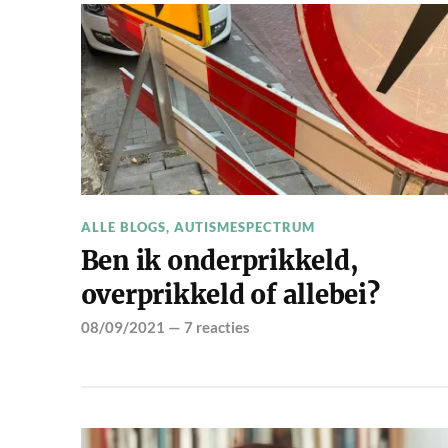
ALLE BLOGS
,
AUTISMESPECTRUM
Ben ik onderprikkeld,
overprikkeld of allebei?
08/09/2021
—
7 reacties