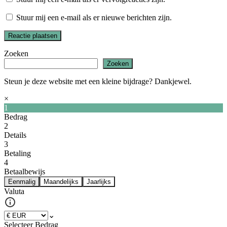
Stuur mij een e-mail als er nieuwe berichten zijn.
Zoeken
Zoeken
Steun je deze website met een kleine bijdrage? Dankjewel.