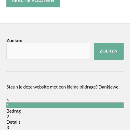
Zoeken
ZOEKEN
Steun je deze website met een kleine bijdrage? Dankjewel.