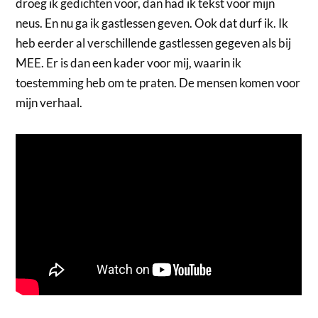
droeg ik gedichten voor, dan had ik tekst voor mijn
neus. En nu ga ik gastlessen geven. Ook dat durf ik. Ik
heb eerder al verschillende gastlessen gegeven als bij
MEE. Er is dan een kader voor mij, waarin ik
toestemming heb om te praten. De mensen komen voor
mijn verhaal.