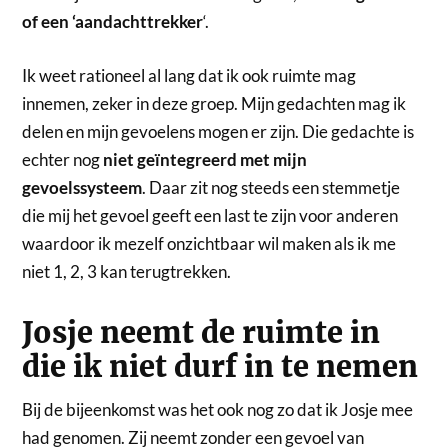
of een ‘aandachttrekker
‘.
Ik weet rationeel al lang dat ik ook ruimte mag
innemen, zeker in deze groep. Mijn gedachten mag ik
delen en mijn gevoelens mogen er zijn. Die gedachte is
echter nog
niet geïntegreerd met mijn
gevoelssysteem
. Daar zit nog steeds een stemmetje
die mij het gevoel geeft een last te zijn voor anderen
waardoor ik mezelf onzichtbaar wil maken als ik me
niet 1, 2, 3 kan terugtrekken.
Josje neemt de ruimte in
die ik niet durf in te nemen
Bij de bijeenkomst was het ook nog zo dat ik Josje mee
had genomen. Zij neemt zonder een gevoel van