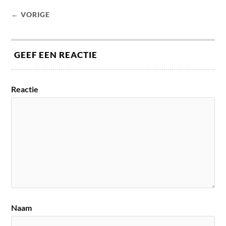
← VORIGE
GEEF EEN REACTIE
Reactie
Naam