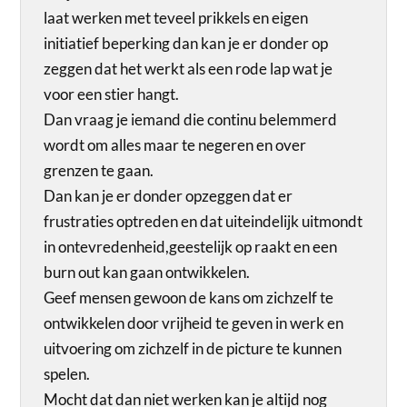
laat werken met teveel prikkels en eigen
initiatief beperking dan kan je er donder op
zeggen dat het werkt als een rode lap wat je
voor een stier hangt.
Dan vraag je iemand die continu belemmerd
wordt om alles maar te negeren en over
grenzen te gaan.
Dan kan je er donder opzeggen dat er
frustraties optreden en dat uiteindelijk uitmondt
in ontevredenheid,geestelijk op raakt en een
burn out kan gaan ontwikkelen.
Geef mensen gewoon de kans om zichzelf te
ontwikkelen door vrijheid te geven in werk en
uitvoering om zichzelf in de picture te kunnen
spelen.
Mocht dat dan niet werken kan je altijd nog