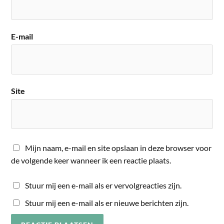
E-mail
Site
Mijn naam, e-mail en site opslaan in deze browser voor
de volgende keer wanneer ik een reactie plaats.
Stuur mij een e-mail als er vervolgreacties zijn.
Stuur mij een e-mail als er nieuwe berichten zijn.