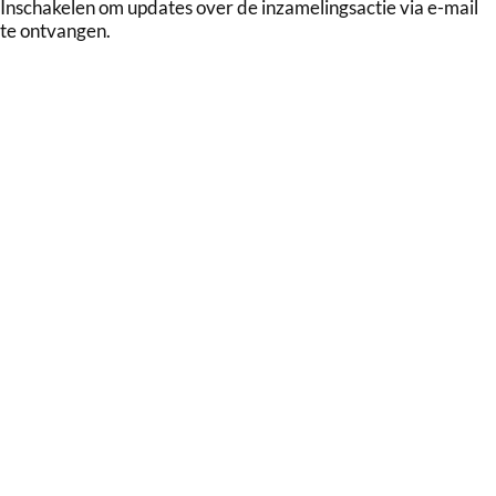
Inschakelen om updates over de inzamelingsactie via e-mail
te ontvangen.