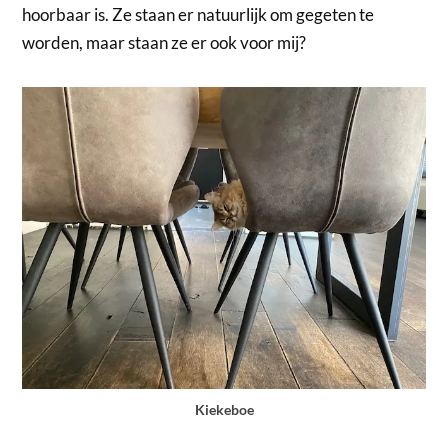
hoorbaar is. Ze staan er natuurlijk om gegeten te
worden, maar staan ze er ook voor mij?
Kiekeboe