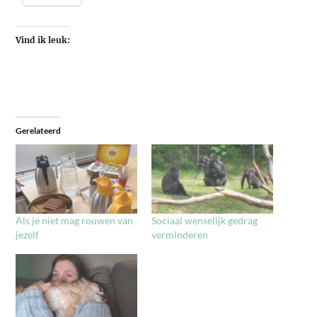
Vind ik leuk:
Gerelateerd
Als je niet mag rouwen van
Sociaal wenselijk gedrag
jezelf
verminderen