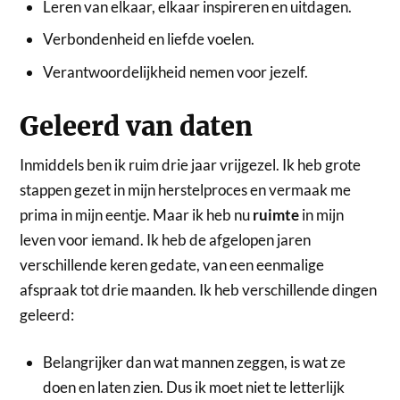
Leren van elkaar, elkaar inspireren en uitdagen.
Verbondenheid en liefde voelen.
Verantwoordelijkheid nemen voor jezelf.
Geleerd van daten
Inmiddels ben ik ruim drie jaar vrijgezel. Ik heb grote
stappen gezet in mijn herstelproces en vermaak me
prima in mijn eentje. Maar ik heb nu
ruimte
in mijn
leven voor iemand. Ik heb de afgelopen jaren
verschillende keren gedate, van een eenmalige
afspraak tot drie maanden. Ik heb verschillende dingen
geleerd:
Belangrijker dan wat mannen zeggen, is wat ze
doen en laten zien. Dus ik moet niet te letterlijk