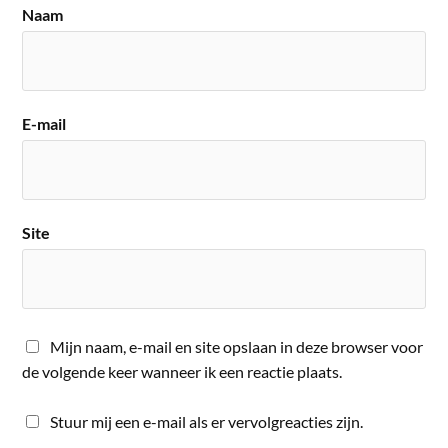
Naam
E-mail
Site
Mijn naam, e-mail en site opslaan in deze browser voor
de volgende keer wanneer ik een reactie plaats.
Stuur mij een e-mail als er vervolgreacties zijn.