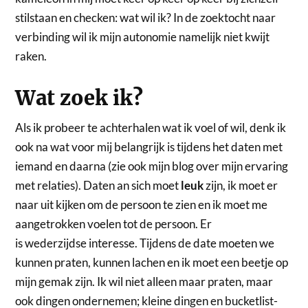
stilstaan en checken: wat wil ik? In de zoektocht naar
verbinding wil ik mijn autonomie namelijk niet kwijt
raken.
Wat zoek ik?
Als ik probeer te achterhalen wat ik voel of wil, denk ik
ook na wat voor mij belangrijk is tijdens het daten met
iemand en daarna (zie ook mijn blog over mijn ervaring
met relaties). Daten an sich moet
leuk
zijn, ik moet er
naar uit kijken om de persoon te zien en ik moet me
aangetrokken voelen tot de persoon. Er
is wederzijdse interesse. Tijdens de date moeten we
kunnen praten, kunnen lachen en ik moet een beetje op
mijn gemak zijn. Ik wil niet alleen maar praten, maar
ook dingen ondernemen; kleine dingen en bucketlist-