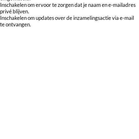
Inschakelen om ervoor te zorgen dat je naam en e-mailadres
privé blijven.
Inschakelen om updates over de inzamelingsactie via e-mail
te ontvangen.