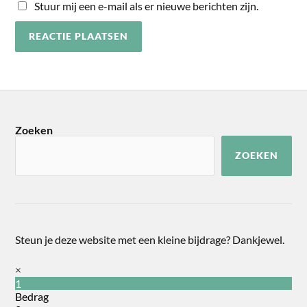
Stuur mij een e-mail als er nieuwe berichten zijn.
Zoeken
ZOEKEN
Steun je deze website met een kleine bijdrage? Dankjewel.