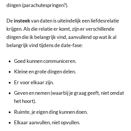
dingen (parachutespringen?).
De
insteek
van daten is uiteindelijk een liefdesrelatie
krijgen. Als die relatie er komt, zijn er verschillende
dingen die ik belangrijk vind, aanvullend op wat ik al
belangrijk vind tijdens de date-fase:
Goed kunnen communiceren.
Kleine en grote dingen delen.
Er voor elkaar zijn.
Geven en nemen (waarbij je graag geeft, niet omdat
het hoort).
Ruimte, je eigen ding kunnen doen.
Elkaar aanvullen, niet opvullen.