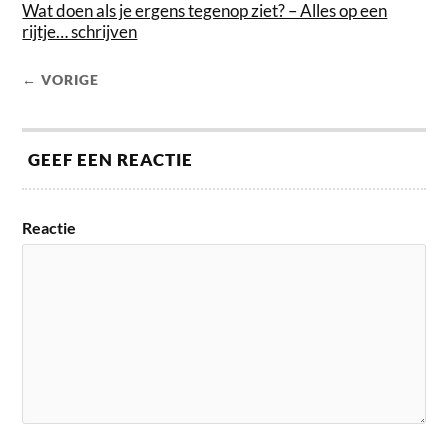
Wat doen als je ergens tegenop ziet? – Alles op een
rijtje… schrijven
← VORIGE
GEEF EEN REACTIE
Reactie