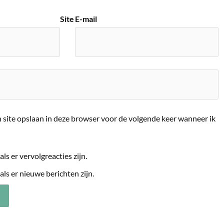
Site
E-mail
 site opslaan in deze browser voor de volgende keer wanneer ik
als er vervolgreacties zijn.
als er nieuwe berichten zijn.