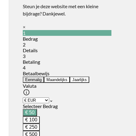
Steun je deze website met een kleine
bijdrage? Dankjewel.