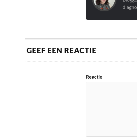
diagno
GEEF EEN REACTIE
Reactie