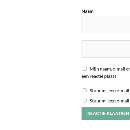
Naam
Mijn naam, e-mail en
een reactie plaats.
Stuur mij een e-mail 
Stuur mij een e-mail 