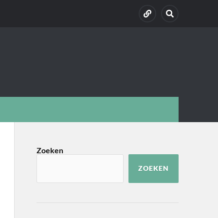
Zoeken
ZOEKEN