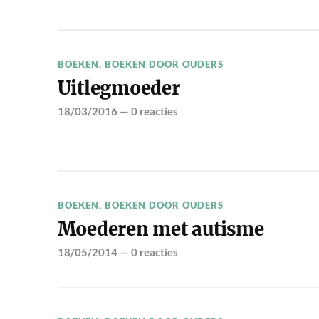
BOEKEN
,
BOEKEN DOOR OUDERS
Uitlegmoeder
18/03/2016
—
0 reacties
BOEKEN
,
BOEKEN DOOR OUDERS
Moederen met autisme
18/05/2014
—
0 reacties