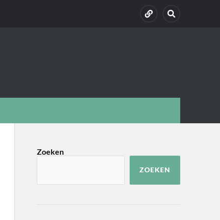
Zoeken
ZOEKEN