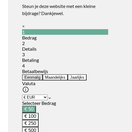
Steun je deze website met een kleine
bijdrage? Dankjewel.