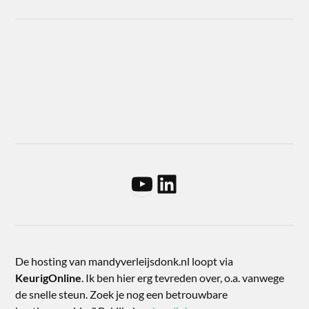
De hosting van mandyverleijsdonk.nl loopt via
KeurigOnline
. Ik ben hier erg tevreden over, o.a. vanwege
de snelle steun. Zoek je nog een betrouwbare