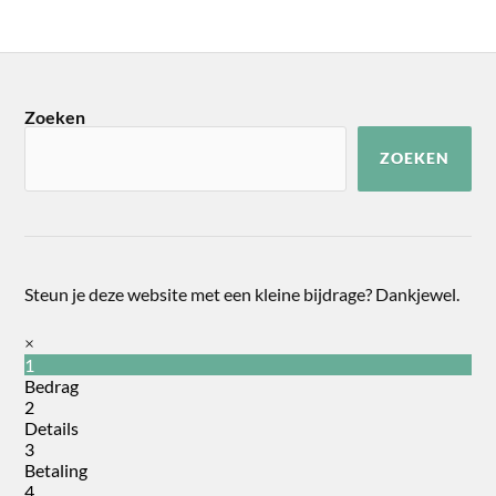
Zoeken
ZOEKEN
Steun je deze website met een kleine bijdrage? Dankjewel.