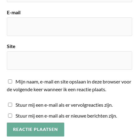
E-mail
Site
Mijn naam, e-mail en site opslaan in deze browser voor
de volgende keer wanneer ik een reactie plaats.
Stuur mij een e-mail als er vervolgreacties zijn.
Stuur mij een e-mail als er nieuwe berichten zijn.