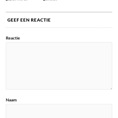
GEEF EEN REACTIE
Reactie
Naam