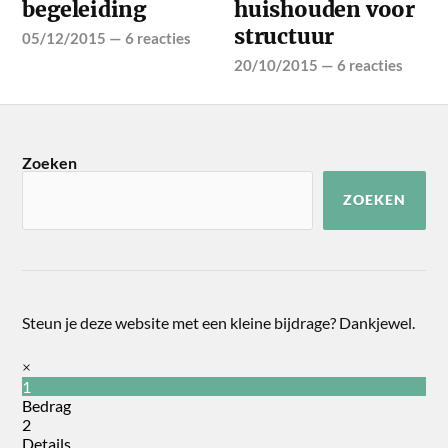
begeleiding
huishouden voor
structuur
05/12/2015
—
6 reacties
20/10/2015
—
6 reacties
Zoeken
ZOEKEN
Steun je deze website met een kleine bijdrage? Dankjewel.