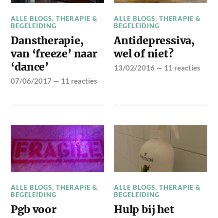
ALLE BLOGS
,
THERAPIE &
ALLE BLOGS
,
THERAPIE &
BEGELEIDING
BEGELEIDING
Danstherapie,
Antidepressiva,
van ‘freeze’ naar
wel of niet?
‘dance’
13/02/2016
—
11 reacties
07/06/2017
—
11 reacties
ALLE BLOGS
,
THERAPIE &
ALLE BLOGS
,
THERAPIE &
BEGELEIDING
BEGELEIDING
Pgb voor
Hulp bij het