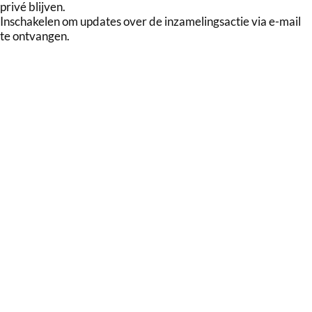
privé blijven.
Inschakelen om updates over de inzamelingsactie via e-mail
te ontvangen.