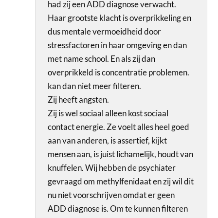
had zij een ADD diagnose verwacht.
Haar grootste klacht is overprikkeling en
dus mentale vermoeidheid door
stressfactoren in haar omgeving en dan
met name school. En als zij dan
overprikkeld is concentratie problemen.
kan dan niet meer filteren.
Zij heeft angsten.
Zij is wel sociaal alleen kost sociaal
contact energie. Ze voelt alles heel goed
aan van anderen, is assertief, kijkt
mensen aan, is juist lichamelijk, houdt van
knuffelen. Wij hebben de psychiater
gevraagd om methylfenidaat en zij wil dit
nu niet voorschrijven omdat er geen
ADD diagnose is. Om te kunnen filteren