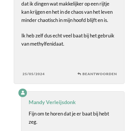
dat ik dingen wat makkelijker op een rijtje
kan krijgen en het in de chaos van het leven
minder chaotisch in mijn hoofd blijft en is.
Ik heb zelf dus echt veel baat bij het gebruik
van methylfenidaat.
25/05/2024
BEANTWOORDEN
Mandy Verleijsdonk
Fijn om te horen dat je er baat bij hebt
zeg.