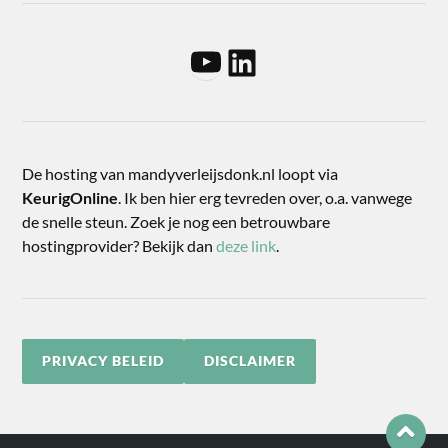
De hosting van mandyverleijsdonk.nl loopt via
KeurigOnline
. Ik ben hier erg tevreden over, o.a. vanwege
de snelle steun. Zoek je nog een betrouwbare
hostingprovider? Bekijk dan
deze link
.
PRIVACY BELEID
DISCLAIMER