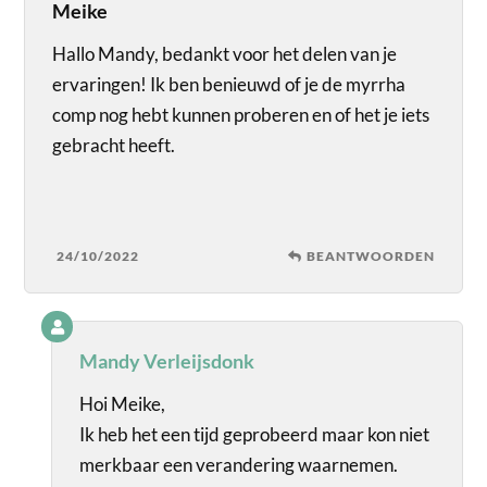
Meike
Hallo Mandy, bedankt voor het delen van je
ervaringen! Ik ben benieuwd of je de myrrha
comp nog hebt kunnen proberen en of het je iets
gebracht heeft.
24/10/2022
BEANTWOORDEN
Mandy Verleijsdonk
Hoi Meike,
Ik heb het een tijd geprobeerd maar kon niet
merkbaar een verandering waarnemen.