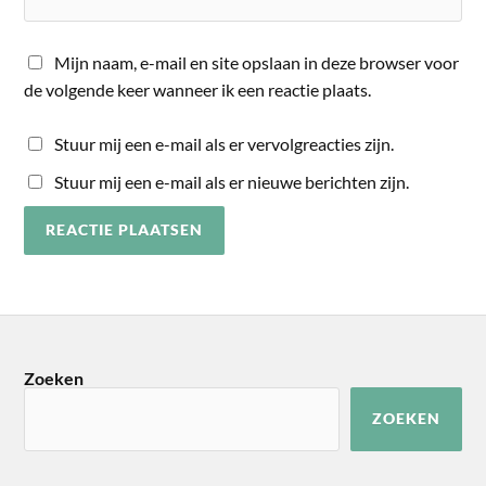
Mijn naam, e-mail en site opslaan in deze browser voor
de volgende keer wanneer ik een reactie plaats.
Stuur mij een e-mail als er vervolgreacties zijn.
Stuur mij een e-mail als er nieuwe berichten zijn.
Zoeken
ZOEKEN