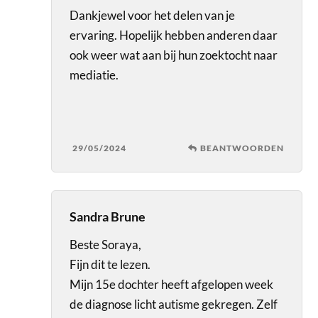
Dankjewel voor het delen van je
ervaring. Hopelijk hebben anderen daar
ook weer wat aan bij hun zoektocht naar
mediatie.
29/05/2024
BEANTWOORDEN
Sandra Brune
Beste Soraya,
Fijn dit te lezen.
Mijn 15e dochter heeft afgelopen week
de diagnose licht autisme gekregen. Zelf