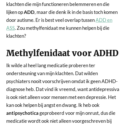
klachten die mijn functioneren belemmeren en die
lijken op
ADD
, maar die denk ik in de basis toch komen
door autisme. Er is best veel overlap tussen
ADD en
ASS
. Zou methylfenidaat me kunnen helpen bij die
klachten?
Methylfenidaat voor ADHD
Ik wilde al heel lang medicatie proberen ter
ondersteuning van mijn klachten. Dat wilden
psychiaters nooit voorschrijven omdat ik geen ADHD-
diagnose heb. Dat vind ik vreemd, want antidepressiva
is ook niet alleen voor mensen met een depressie. Het
kan ook helpen bij angst en dwang. Ik heb ook
antipsychotica
geprobeerd voor mijn onrust, dus die
medicatie wordt ook niet alleen voorgeschreven bij