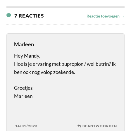
7 REACTIES
Reactie toevoegen →
Marleen
Hey Mandy,
Hoe is je ervaring met bupropion / wellbutrin? Ik
ben ook nog volop zoekende.
Groetjes,
Marleen
14/01/2023
BEANTWOORDEN