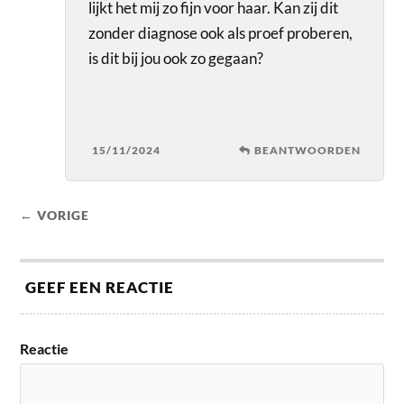
lijkt het mij zo fijn voor haar. Kan zij dit
zonder diagnose ook als proef proberen,
is dit bij jou ook zo gegaan?
15/11/2024
BEANTWOORDEN
← VORIGE
GEEF EEN REACTIE
Reactie