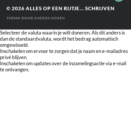
© 2026
ALLES OP EEN RIJTJE... SCHRIJVEN
THEMA DOOR
ANDERS NORÉN
Selecteer de valuta waarin je wilt doneren. Als dit anders is
dan de standaardvaluta, wordt het bedrag automatisch
omgewisseld.
Inschakelen om ervoor te zorgen dat je naam en e-mailadres
privé blijven.
Inschakelen om updates over de inzamelingsactie via e-mail
te ontvangen.