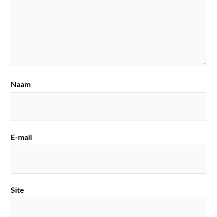
Naam
E-mail
Site