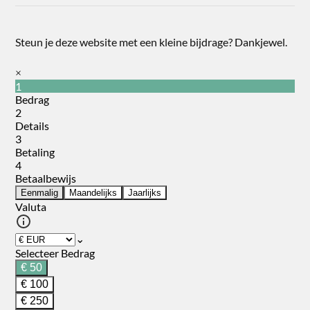
Steun je deze website met een kleine bijdrage? Dankjewel.