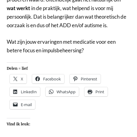
wat werkt
in de praktijk, wat helpend is voor mij
persoonlijk. Dat is belangrijker dan wat theoretisch de
oorzaak is en dus of het ADD en/of autisme is.
Wat zijn jouw ervaringen met medicatie voor een
betere focus en impulsbeheersing?
Delen = lief
X
Facebook
Pinterest
LinkedIn
WhatsApp
Print
E-mail
Vind ik leuk: