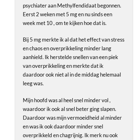
psychiater aan Methylfendidaat begonnen.
Eerst 2 weken met 5 mg en nu sinds een
week met 10 , om te kijken hoe dat is.
Bij 5 mg merkte ik al dat het effect van stress
en chaos en overprikkeling minder lang
aanhield. Ik herstelde snellen van een piek
van overprikkeling en merkte dat ik
daardoor ook niet al in de middag helemaal
leeg was.
Mijn hoofd was al heel snel minder vol ,
waardoor ik ook al snel beter ging slapen.
Daardoor was mijn vermoeidheid al minder
en was ik ook daardoor minder snel
overprikkeld en chagrijnig. Ik merk nu ook