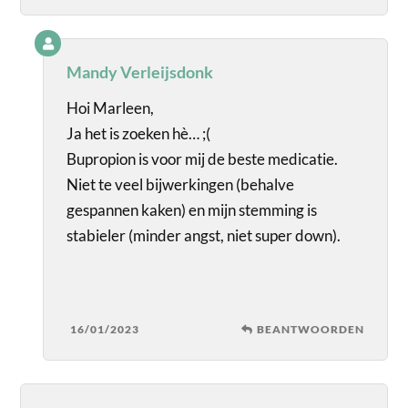
Mandy Verleijsdonk
Hoi Marleen,
Ja het is zoeken hè… ;(
Bupropion is voor mij de beste medicatie.
Niet te veel bijwerkingen (behalve
gespannen kaken) en mijn stemming is
stabieler (minder angst, niet super down).
16/01/2023
BEANTWOORDEN