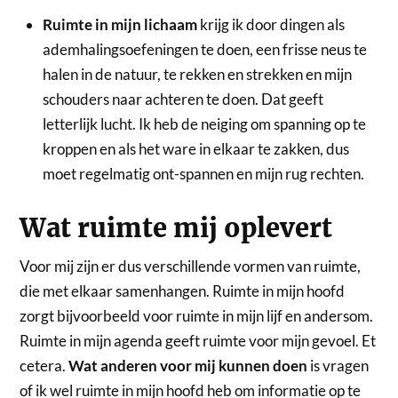
Ruimte in mijn lichaam
krijg ik door dingen als
ademhalingsoefeningen te doen, een frisse neus te
halen in de natuur, te rekken en strekken en mijn
schouders naar achteren te doen. Dat geeft
letterlijk lucht. Ik heb de neiging om spanning op te
kroppen en als het ware in elkaar te zakken, dus
moet regelmatig ont-spannen en mijn rug rechten.
Wat ruimte mij oplevert
Voor mij zijn er dus verschillende vormen van ruimte,
die met elkaar samenhangen. Ruimte in mijn hoofd
zorgt bijvoorbeeld voor ruimte in mijn lijf en andersom.
Ruimte in mijn agenda geeft ruimte voor mijn gevoel. Et
cetera.
Wat anderen voor mij kunnen doen
is vragen
of ik wel ruimte in mijn hoofd heb om informatie op te