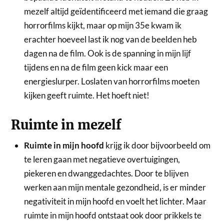
mezelf altijd geïdentificeerd met iemand die graag
horrorfilms kijkt, maar op mijn 35e kwam ik
erachter hoeveel last ik nog van de beelden heb
dagen na de film. Ook is de spanning in mijn lijf
tijdens en na de film geen kick maar een
energieslurper. Loslaten van horrorfilms moeten
kijken geeft ruimte. Het hoeft niet!
Ruimte in mezelf
Ruimte in mijn hoofd
krijg ik door bijvoorbeeld om
te leren gaan met negatieve overtuigingen,
piekeren en dwanggedachtes. Door te blijven
werken aan mijn mentale gezondheid, is er minder
negativiteit in mijn hoofd en voelt het lichter. Maar
ruimte in mijn hoofd ontstaat ook door prikkels te