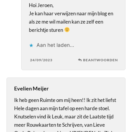
Hoi Jeroen,
Je kan haar verwijzen naar mijn blog en
als ze me wil mailen kan ze zelf een
berichtje sturen
Aan het laden...
24/09/2023
BEANTWOORDEN
Evelien Meijer
Ik heb geen Ruimte om mij heen!! Ik zit het liefst
Hele dagen aan mijn tafel op een harde stoel.
Knutselen vind ik Leuk, maar zit de Laatste tijd
meer Rouwkaarten te Schrijven, van Lieve