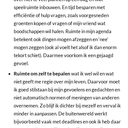
speelruimte inbouwen. En tijd besparen met
efficiëntie of hulp vragen, zoals voorgesneden
groenten kopen of vragen of mijn vriend wat
boodschappen wil halen. Ruimte in mijn agenda
betekent ook dingen mogen afzeggen en ‘nee’
mogen zeggen (ook al voelt het alsof ik dan enorm
tekort schiet). Daarmee voorkom ik een gejaagd
gevoel.
Ruimte om zelf te bepalen
wat ik wel wil en wat
niet geeft me regie over mijn leven. Daarvoor moet
ik goed stilstaan bij mijn gevoelens en gedachten en
niet automatisch normen of meningen van anderen
overnemen. Zo blijf ik dichter bij mezelf en verval ik
minder in aanpassen. De buitenwereld werkt
bijvoorbeeld vaak met deadlines en ook ik heb daar