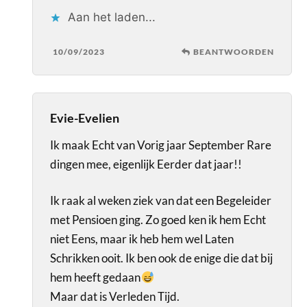
Aan het laden...
10/09/2023
BEANTWOORDEN
Evie-Evelien
Ik maak Echt van Vorig jaar September Rare
dingen mee, eigenlijk Eerder dat jaar!!
Ik raak al weken ziek van dat een Begeleider
met Pensioen ging. Zo goed ken ik hem Echt
niet Eens, maar ik heb hem wel Laten
Schrikken ooit. Ik ben ook de enige die dat bij
hem heeft gedaan
Maar dat is Verleden Tijd.