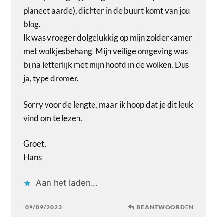
planeet aarde), dichter in de buurt komt van jou
blog.
Ik was vroeger dolgelukkig op mijn zolderkamer
met wolkjesbehang. Mijn veilige omgeving was
bijna letterlijk met mijn hoofd in de wolken. Dus
ja, type dromer.
Sorry voor de lengte, maar ik hoop dat je dit leuk
vind om te lezen.
Groet,
Hans
Aan het laden...
09/09/2023
BEANTWOORDEN