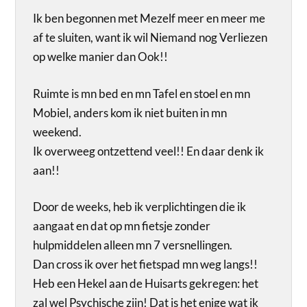
Ik ben begonnen met Mezelf meer en meer me
af te sluiten, want ik wil Niemand nog Verliezen
op welke manier dan Ook!!
Ruimte is mn bed en mn Tafel en stoel en mn
Mobiel, anders kom ik niet buiten in mn
weekend.
Ik overweeg ontzettend veel!! En daar denk ik
aan!!
Door de weeks, heb ik verplichtingen die ik
aangaat en dat op mn fietsje zonder
hulpmiddelen alleen mn 7 versnellingen.
Dan cross ik over het fietspad mn weg langs!!
Heb een Hekel aan de Huisarts gekregen: het
zal wel Psychische zijn! Dat is het enige wat ik