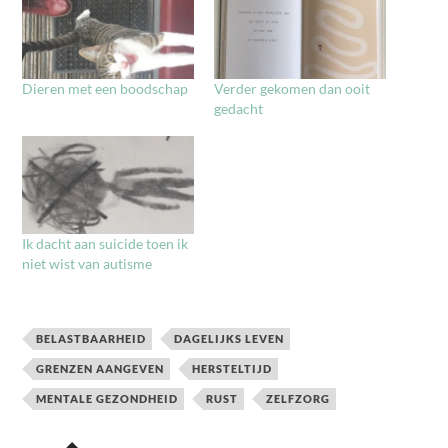
Dieren met een boodschap
Verder gekomen dan ooit
gedacht
Ik dacht aan suicide toen ik
niet wist van autisme
BELASTBAARHEID
DAGELIJKS LEVEN
GRENZEN AANGEVEN
HERSTELTIJD
MENTALE GEZONDHEID
RUST
ZELFZORG