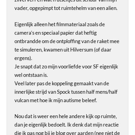
vader, opgepimpt tot ruimtehelm van een alien.
Eigenlijk alleen het filmmateriaal zoals de
camera’s en speciaal papier dat heftig
ontbrandde om de ontploffing van de raket mee
te simuleren, kwamen uit Hilversum (of daar
ergens).
Je snapt dat zo mijn voorliefde voor SF eigenlijk
wel ontstaan is.
Veel later pas de koppeling gemaakt van de
innerlijke strijd van Spock tussen half mens/half
vulcan met hoe ik mijn autisme beleef.
Nou dat is weer een hele andere kijk op ruimte,
dan je eigenlijk bedoelt. Ik denk dat mijn reactie
die ik pas nog bij je blog over aarden (nee niet de