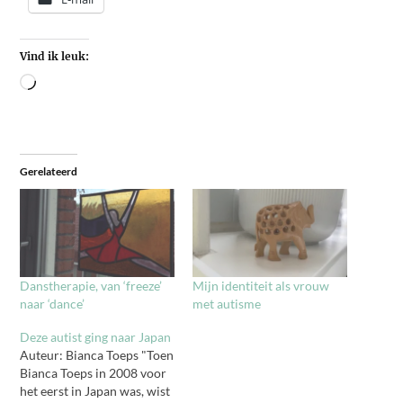
Vind ik leuk:
Gerelateerd
Danstherapie, van ‘freeze’
Mijn identiteit als vrouw
naar ‘dance’
met autisme
Deze autist ging naar Japan
Auteur: Bianca Toeps "Toen
Bianca Toeps in 2008 voor
het eerst in Japan was, wist