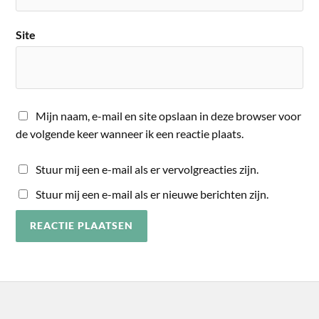
Site
Mijn naam, e-mail en site opslaan in deze browser voor
de volgende keer wanneer ik een reactie plaats.
Stuur mij een e-mail als er vervolgreacties zijn.
Stuur mij een e-mail als er nieuwe berichten zijn.