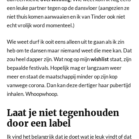
een leuke partner tegen op de dansvloer (aangezien ze
niet thuis komen aanwaaien en ik van Tinder ook niet
echt vrolijk word momenteel.)
Wie weet durf ik ooit eens alleen uit te gaan als ik zin
heb om te dansen maar niemand weet die mee kan. Dat
zou heel dapper zijn. Wat nog op mijn
wishlist
staat, zijn
bepaalde festivals. Hopelijk mag er langzaam weer
meer en staat de maatschappij minder op zijn kop
vanwege corona. Dan kan deze dertiger haar pubertijd
inhalen. Whoopwhoop.
Laat je niet tegenhouden
door een label
Ik vind het belangrijk dat je doet wat je leuk vindt of dat