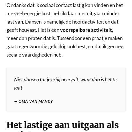
Ondanks dat ik sociaal contact lastig kan vinden en het
me veel energie kost, heb ik daar met uitgaan minder
last van. Dansen is namelijk de hoofdactiviteit en dat
geeft houvast. Het is een
voorspelbare activiteit
,
meer dan praten dat is. Tussendoor een praatje maken
gaat tegenwoordig gelukkig ook best, omdat ik genoeg
sociale vaardigheden heb.
Niet dansen tot je erbij neervalt, want dan is het te
laat
OMA VAN MANDY
Het lastige aan uitgaan als