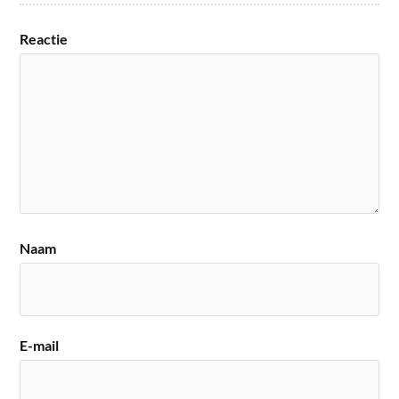
Reactie
Naam
E-mail