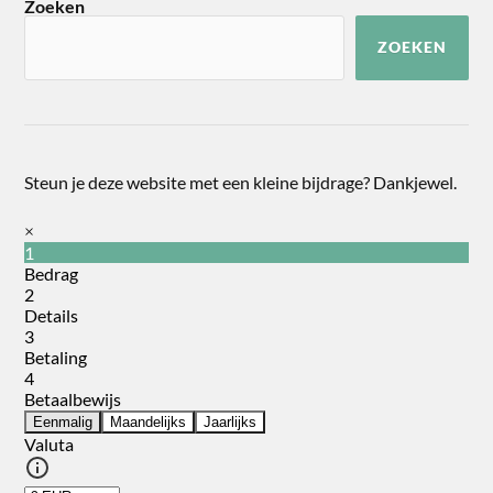
Zoeken
ZOEKEN
Steun je deze website met een kleine bijdrage? Dankjewel.