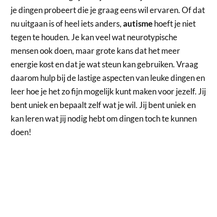
je dingen probeert die je graag eens wil ervaren. Of dat
nu uitgaan is of heel iets anders,
autisme
hoeft je niet
tegen te houden. Je kan veel wat neurotypische
mensen ook doen, maar grote kans dat het meer
energie kost en dat je wat steun kan gebruiken. Vraag
daarom hulp bij de lastige aspecten van leuke dingen en
leer hoe je het zo fijn mogelijk kunt maken voor jezelf. Jij
bent uniek en bepaalt zelf wat je wil. Jij bent uniek en
kan leren wat jij nodig hebt om dingen toch te kunnen
doen!