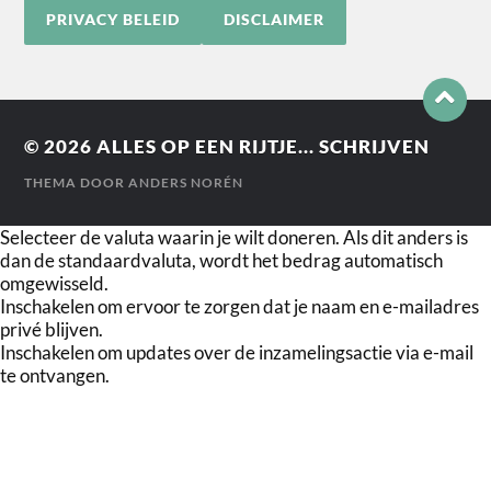
PRIVACY BELEID
DISCLAIMER
© 2026
ALLES OP EEN RIJTJE... SCHRIJVEN
THEMA DOOR
ANDERS NORÉN
Selecteer de valuta waarin je wilt doneren. Als dit anders is
dan de standaardvaluta, wordt het bedrag automatisch
omgewisseld.
Inschakelen om ervoor te zorgen dat je naam en e-mailadres
privé blijven.
Inschakelen om updates over de inzamelingsactie via e-mail
te ontvangen.