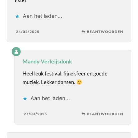
Ester
Aan het laden...
24/02/2025
BEANTWOORDEN
Mandy Verleijsdonk
Heel leuk festival, fijne sfeer en goede
muziek. Lekker dansen.
Aan het laden...
27/03/2025
BEANTWOORDEN