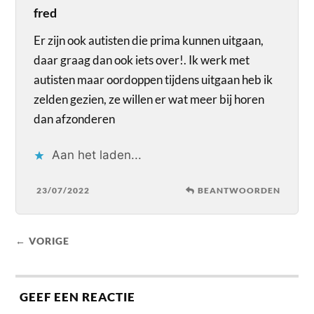
fred
Er zijn ook autisten die prima kunnen uitgaan,
daar graag dan ook iets over!. Ik werk met
autisten maar oordoppen tijdens uitgaan heb ik
zelden gezien, ze willen er wat meer bij horen
dan afzonderen
Aan het laden...
23/07/2022
BEANTWOORDEN
← VORIGE
GEEF EEN REACTIE